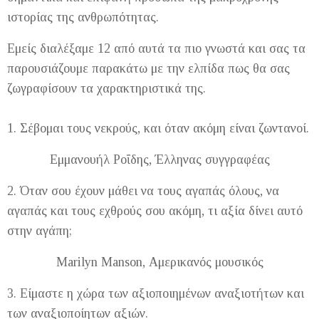
ιστορίας της ανθρωπότητας.
Εμείς διαλέξαμε 12 από αυτά τα πιο γνωστά και σας τα
παρουσιάζουμε παρακάτω με την ελπίδα πως θα σας
ζωγραφίσουν τα χαρακτηριστικά της.
1. Σέβομαι τους νεκρούς, και όταν ακόμη είναι ζωντανοί.
Εμμανουήλ Ροΐδης, Έλληνας συγγραφέας
2. Όταν σου έχουν μάθει να τους αγαπάς όλους, να
αγαπάς και τους εχθρούς σου ακόμη, τι αξία δίνει αυτό
στην αγάπη;
Marilyn Manson, Αμερικανός μουσικός
3. Είμαστε η χώρα των αξιοποιημένων αναξιοτήτων και
των αναξιοποίητων αξιών.