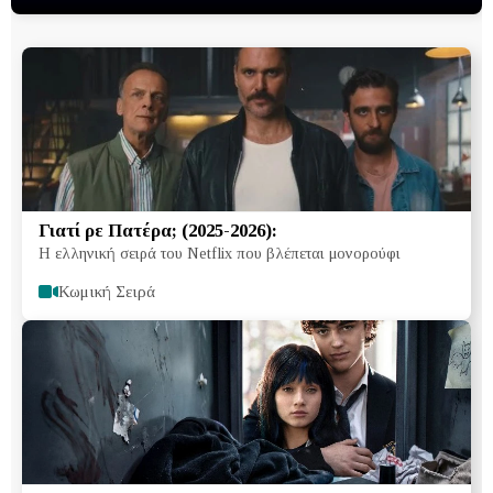
Γιατί ρε Πατέρα; (2025-2026):
Η ελληνική σειρά του Netflix που βλέπεται μονορούφι
Κωμική Σειρά