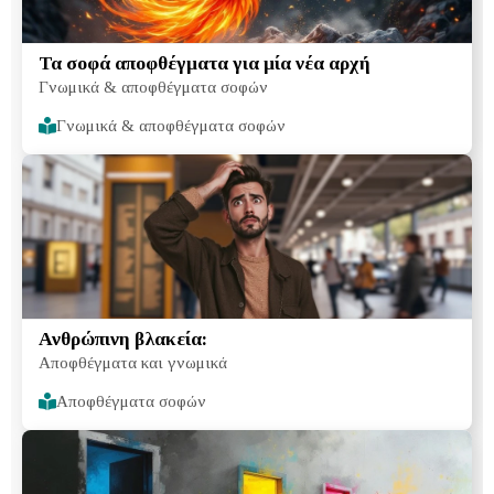
Τα σοφά αποφθέγματα για μία νέα αρχή
Γνωμικά & αποφθέγματα σοφών
Γνωμικά & αποφθέγματα σοφών
Ανθρώπινη βλακεία:
Αποφθέγματα και γνωμικά
Αποφθέγματα σοφών