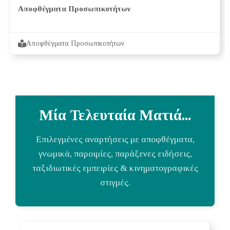
Αποφθέγματα Προσωπικοτήτων
Αποφθέγματα Προσωπικοτήτων
Μία Τελευταία Ματιά...
Επιλεγμένες αναρτήσεις με αποφθέγματα,
γνωμικά, παροιμίες, παράξενες ειδήσεις,
ταξιδιωτικές εμπειρίες & κινηματογραφικές
στιγμές.