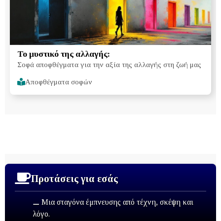
Το μυστικό της αλλαγής:
Σοφά αποφθέγματα για την αξία της αλλαγής στη ζωή μας
Αποφθέγματα σοφών
Προτάσεις για εσάς
⚊ Μια σταγόνα έμπνευσης από τέχνη, σκέψη και
λόγο.