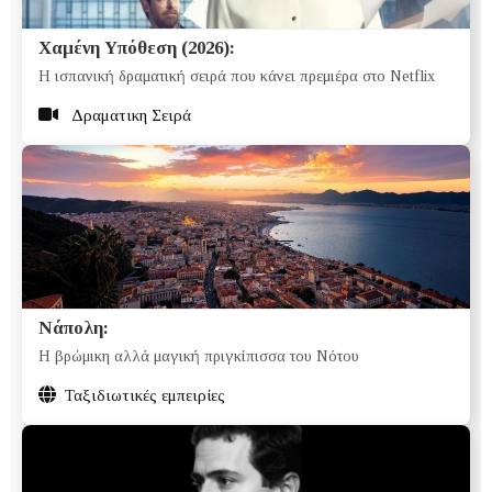
Χαμένη Υπόθεση (2026):
Η ισπανική δραματική σειρά που κάνει πρεμιέρα στο Netflix
Δραματικη Σειρά
Νάπολη:
H βρώμικη αλλά μαγική πριγκίπισσα του Νότου
Ταξιδιωτικές εμπειρίες