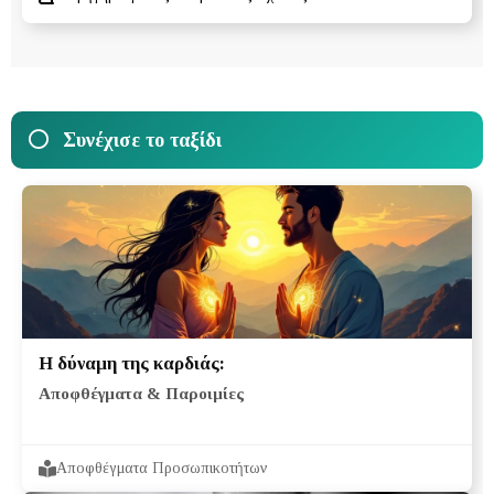
Συνέχισε το ταξίδι
Η δύναμη της καρδιάς:
Αποφθέγματα & Παροιμίες
Αποφθέγματα Προσωπικοτήτων