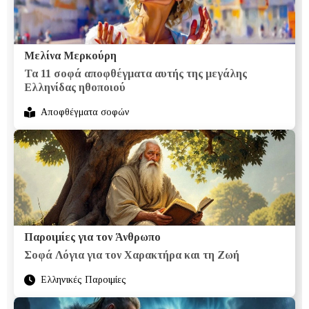
Μελίνα Μερκούρη
Τα 11 σοφά αποφθέγματα αυτής της μεγάλης
Ελληνίδας ηθοποιού
Αποφθέγματα σοφών
Παροιμίες για τον Άνθρωπο
Σοφά Λόγια για τον Χαρακτήρα και τη Ζωή
Ελληνικές Παροιμίες