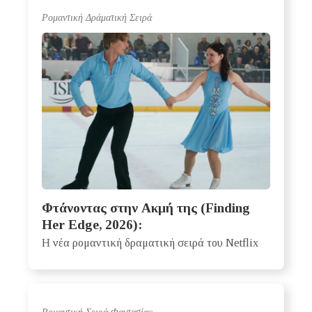
Ρομαντική Δράματική Σειρά
Φτάνοντας στην Ακμή της (Finding
Her Edge, 2026):
H νέα ρομαντική δραματική σειρά του Netflix
Ρομαντική Σειρά Φαντασίας