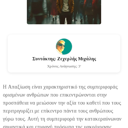
Συντάκτης: Ζεχερλής Μιχάλης
Χρόνος Ανάγνωσης: 3'
Η Απαξίωση είναι χαρακτηριστικό της συμπεριφοράς
ορισμένων ανθρώπων που επικεντρώνονται στην
προσπάθεια να μειώσουν την αξία του καθετί που τους
περιτριγυρίζει με επίκεντρο πάντα τους ανθρώπους
γύρω τους. Αυτή τη συμπεριφορά την κατακεραύνωναν
σημαντικά και επιφανή πρόσωπα της μακρόχρονης