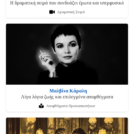
Η δραματική σειρά που συνδυάζει έρωτα και υπερφυσικό
Δραματική Σειρά
Μαλβίνα Κάραλη
Λίγα λόγια ζωής και επιλεγμένα αποφθέγματα
Αποφθέγματα Προσωπικοτήτων