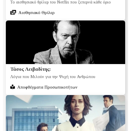
Το αισθησιακό θρίλερ του Netflix που ξεπερνά κάθε όριο
Aισθησιακό Θρίλερ
Τάσος Λειβαδίτης:
Λόγια που Μιλούν για την Ψυχή του Ανθρώπου
Αποφθέγματα Προσωπικοτήτων