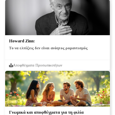
Howard Zinn:
Το να ελπίζεις δεν είναι ανόητος ρομαντισμός
Αποφθέγματα Προσωπικοτήτων
Γνωμικά και αποφθέγματα για τη φιλία