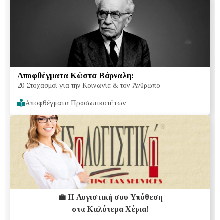
Αποφθέγματα Κώστα Βάρναλη:
20 Στοχασμοί για την Κοινωνία & τον Άνθρωπο
Αποφθέγματα Προσωπικοτήτων
💼 Η Λογιστική σου Υπόθεση
στα Καλύτερα Χέρια!