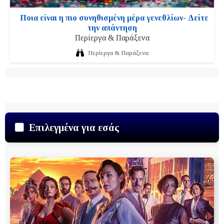
Ποια είναι η πιο συνηθισμένη μέρα γενεθλίων- Δείτε
την απάντηση
Περίεργα & Παράξενα
Περίεργα & Παράξενα
Επιλεγμένα για εσάς