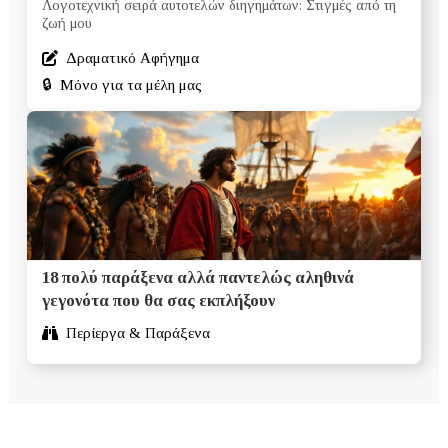
Λογοτεχνική σειρά αυτοτελών διηγημάτων: Στιγμές από τη
ζωή μου
Δραματικό Αφήγημα
🔒
Μόνο για τα μέλη μας
18 πολύ παράξενα αλλά παντελώς αληθινά
γεγονότα που θα σας εκπλήξουν
Περίεργα & Παράξενα