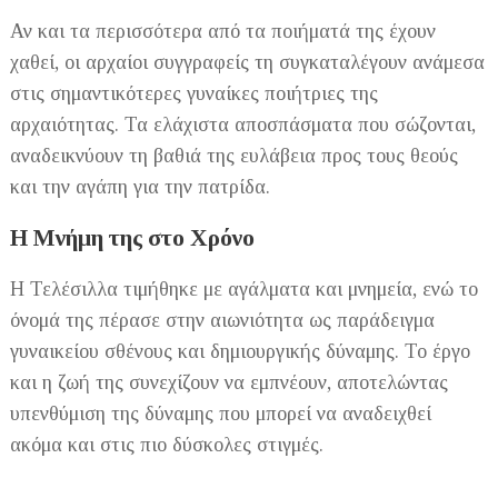
Αν και τα περισσότερα από τα ποιήματά της έχουν
χαθεί, οι αρχαίοι συγγραφείς τη συγκαταλέγουν ανάμεσα
στις σημαντικότερες γυναίκες ποιήτριες της
αρχαιότητας. Τα ελάχιστα αποσπάσματα που σώζονται,
αναδεικνύουν τη βαθιά της ευλάβεια προς τους θεούς
και την αγάπη για την πατρίδα.
Η Μνήμη της στο Χρόνο
Η Τελέσιλλα τιμήθηκε με αγάλματα και μνημεία, ενώ το
όνομά της πέρασε στην αιωνιότητα ως παράδειγμα
γυναικείου σθένους και δημιουργικής δύναμης. Το έργο
και η ζωή της συνεχίζουν να εμπνέουν, αποτελώντας
υπενθύμιση της δύναμης που μπορεί να αναδειχθεί
ακόμα και στις πιο δύσκολες στιγμές.