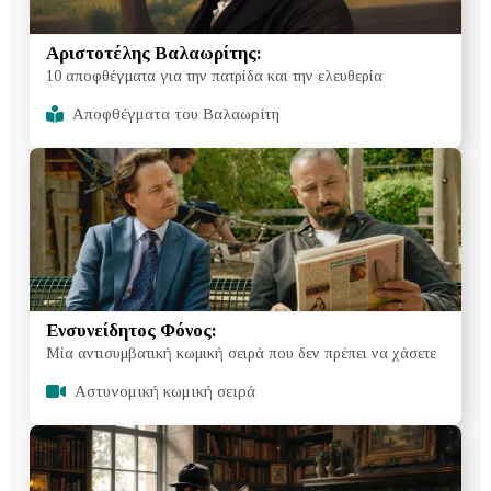
Αριστοτέλης Βαλαωρίτης:
10 αποφθέγματα για την πατρίδα και την ελευθερία
Αποφθέγματα του Βαλαωρίτη
Ενσυνείδητος Φόνος:
Μία αντισυμβατική κωμική σειρά που δεν πρέπει να χάσετε
Aστυνομική κωμική σειρά