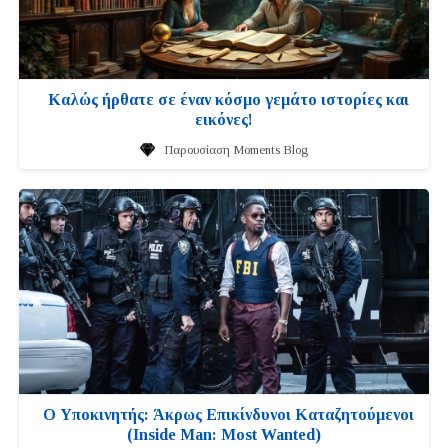
Καλώς ήρθατε σε έναν κόσμο γεμάτο ιστορίες και
εικόνες!
Παρουσίαση Moments Blog
Ο Υποκινητής: Άκρως Επικίνδυνοι Καταζητούμενοι
(Inside Man: Most Wanted)