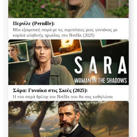
Περνίλε (Pernille):
Μία εξαιρετική σειρά με τις περιπέτειες μιας γυναίκας με
καρδιά αληθινής ηρωίδας στο Netflix (2025)
Σάρα: Γυναίκα στις Σκιές (2025):
Η νέα σειρά θρίλερ του Netflix που θα σας καθηλώσει