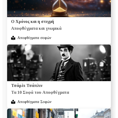
Ο Χρόνος και η στιγμή
Αποφθέγματα και γνωμικά
Αποφθέγματα σοφών
Τσάρλι Τσάπλιν
Τα 10 Σοφά του Αποφθέγματα
Αποφθέγματα Σοφών