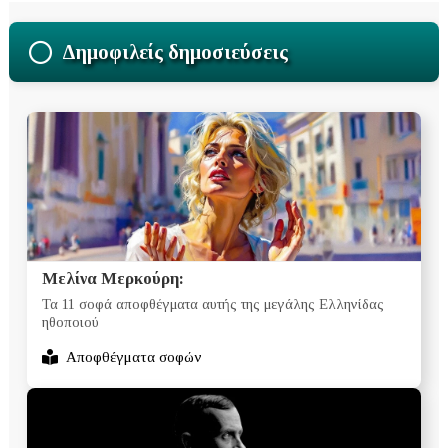
Δημοφιλείς δημοσιεύσεις
Μελίνα Μερκούρη:
Τα 11 σοφά αποφθέγματα αυτής της μεγάλης Ελληνίδας
ηθοποιού
Αποφθέγματα σοφών