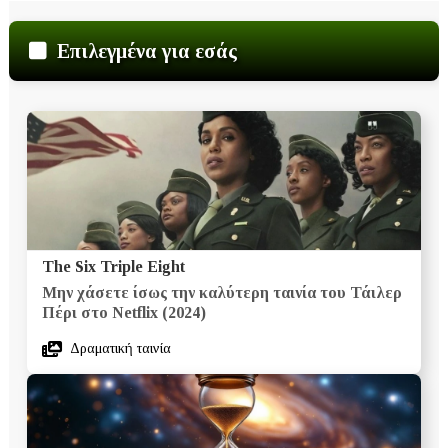
Επιλεγμένα για εσάς
The Six Triple Eight
Μην χάσετε ίσως την καλύτερη ταινία του Τάιλερ
Πέρι στο Netflix (2024)
Δραματική ταινία