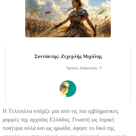
Συντάκτης: Ζεχερλής Μιχάλης
Χρόνος Ανάγνωσης: 3'
Η Τελέσιλλα υπήρξε μια από τις πιο εμβληματικές
μορφές της αρχαίας Ελλάδας. Γνωστή ως λυρική
ποιήτρια αλλά και ως ηρωίδα, άφησε το δικό της