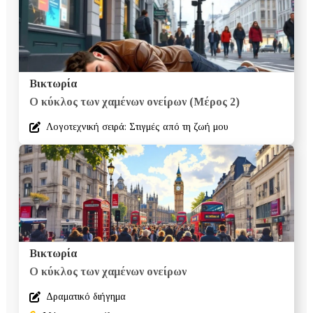
Βικτωρία
Ο κύκλος των χαμένων ονείρων (Μέρος 2)
Λογοτεχνική σειρά: Στιγμές από τη ζωή μου
Βικτωρία
Ο κύκλος των χαμένων ονείρων
Δραματικό διήγημα