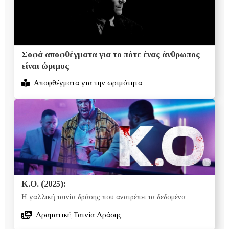
Σοφά αποφθέγματα για το πότε ένας άνθρωπος
είναι ώριμος
Αποφθέγματα για την ωριμότητα
K.O. (2025):
Η γαλλική ταινία δράσης που ανατρέπει τα δεδομένα
Δραματική Ταινία Δράσης