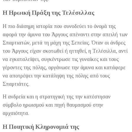
Η Ηρωική Πράξη της Τελέσιλλας
Η πιο διάσημη ιστορία που συνοδεύει το όνομά της
αφορά την άμυνα του Άργους απέναντι στην απειλή των
Σπαρτιατών, μετά τη μάχη της Σεπείας. Όταν οι άνδρες
του Άργους είχαν σκοτωθεί ή ηττηθεί, η Τελέσιλλα, αντί
να εγκαταλείψει, συγκέντρωσε τις γυναίκες και τους
γέροντες της πόλης, οργάνωσε την άμυνα και κατάφερε
να αποτρέψει την κατάληψη της πόλης από τους
Σπαρτιάτες.
Η ανδρεία και η στρατηγική της την κατέστησαν
σύμβολο ηρωισμού και πηγή θαυμασμού στην
αρχαιότητα.
Η Ποιητική Κληρονομιά της