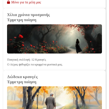
Μόνο για τα μέλη μας
Χίλια χρόνια προσμονής
Έμμετρη ποίηση
Ποιητική συλλογή: 12 Κραυγές
Ο Αέρας ψιθυρίζει τα κρυμμένα μυστικά μας.
Δώδεκα κραυγές
Έμμετρη ποίηση