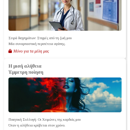
Σειρά διηγημάτων: Στιγμές από τη ζωή μου
Μία συναρπαστική περιπέτεια αγάπης.
Μόνο για τα μέλη μας
Η μισή αλήθεια
Έμμετρη ποίηση
Ποιητική Συλλογή: Οι Χειμώνες της καρδιάς μου
Όταν η αλήθεια κρύβεται στον χρόνο.