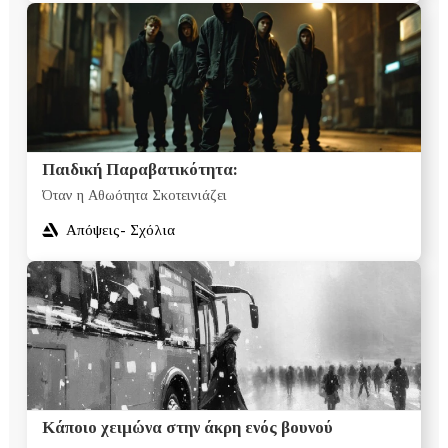
Παιδική Παραβατικότητα:
Όταν η Αθωότητα Σκοτεινιάζει
Απόψεις- Σχόλια
Κάποιο χειμώνα στην άκρη ενός βουνού