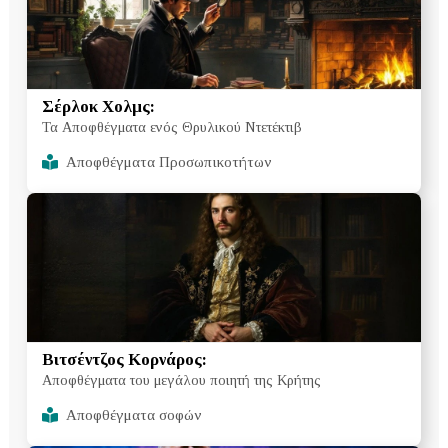
Σέρλοκ Χολμς:
Τα Αποφθέγματα ενός Θρυλικού Ντετέκτιβ
Αποφθέγματα Προσωπικοτήτων
Βιτσέντζος Κορνάρος:
Αποφθέγματα του μεγάλου ποιητή της Κρήτης
Αποφθέγματα σοφών