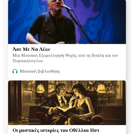
Άσε Με Να Λέω:
Μια Μουσική Εξομολόγηση Ψυχής από τη Βιτάλη και τον
Πορτοκάλογλου
Μουσική βιβλιοθήκη
Οι μυστικές ιστορίες του Οθέλλου Ηστ