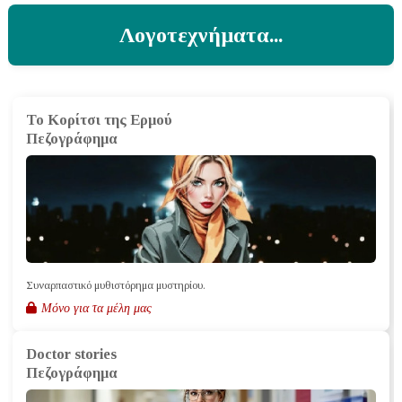
Λογοτεχνήματα...
Το Κορίτσι της Ερμού
Πεζογράφημα
Συναρπαστικό μυθιστόρημα μυστηρίου.
Μόνο για τα μέλη μας
Doctor stories
Πεζογράφημα