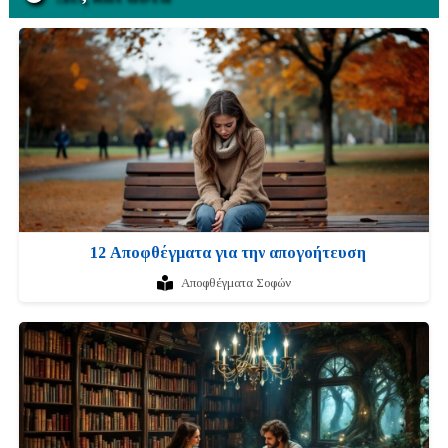
12 Αποφθέγματα για την απογοήτευση
Αποφθέγματα Σοφών