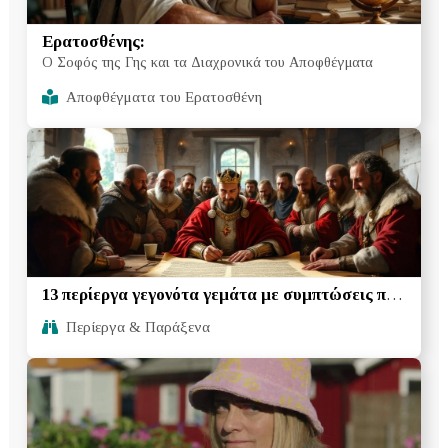
Ερατοσθένης:
Ο Σοφός της Γης και τα Διαχρονικά του Αποφθέγματα
Αποφθέγματα του Ερατοσθένη
13 περίεργα γεγονότα γεμάτα με συμπτώσεις που
οι περισσότεροι άνθρωποι δεν γνωρίζουν
Περίεργα & Παράξενα