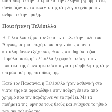
αποτύπωμα στην ιστορία και την ελληνική γραμματεία,
συνδυάζοντας το ταλέντο της στη λογοτεχνία με την
ανδρεία στην πράξη.
Ποια ήταν η Τελέσιλλα
Η Τελέσιλλα έζησε τον 5ο αιώνα π.Χ. στην πόλη του
Άργους, σε μια εποχή όπου οι γυναίκες σπάνια
καταλάμβαναν εξέχουσες θέσεις στη δημόσια ζωή.
Παρόλα αυτά, η Τελέσιλλα ξεχώρισε τόσο για την
ποιητική της δεινότητα όσο και για τη συμβολή της στην
υπεράσπιση της πατρίδας της.
Κατά τον Παυσανία, η Τελέσιλλα ήταν ασθενική στα
νιάτα της και αφοσιώθηκε στην ποίηση έπειτα από
χρησμό που την παρότρυνε να το πράξει. Με τα
ποιήματά της, ύμνησε τους θεούς και ενίσχυσε το ηθικό
των συμπολιτών της.