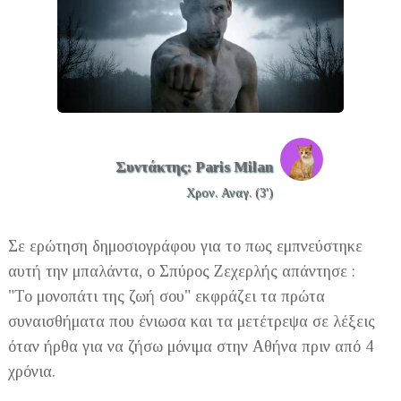
Συντάκτης: Paris Milan
Χρον. Αναγ. (3')
Σε ερώτηση δημοσιογράφου για το πως εμπνεύστηκε
αυτή την μπαλάντα, ο Σπύρος Ζεχερλής απάντησε :
"Το μονοπάτι της ζωή σου" εκφράζει τα πρώτα
συναισθήματα που ένιωσα και τα μετέτρεψα σε λέξεις
όταν ήρθα για να ζήσω μόνιμα στην Αθήνα πριν από 4
χρόνια.