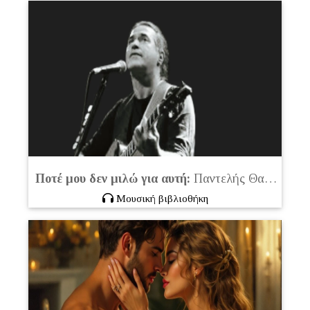
Ποτέ μου δεν μιλώ για αυτή:
Παντελής Θαλασσινός
Μουσική βιβλιοθήκη