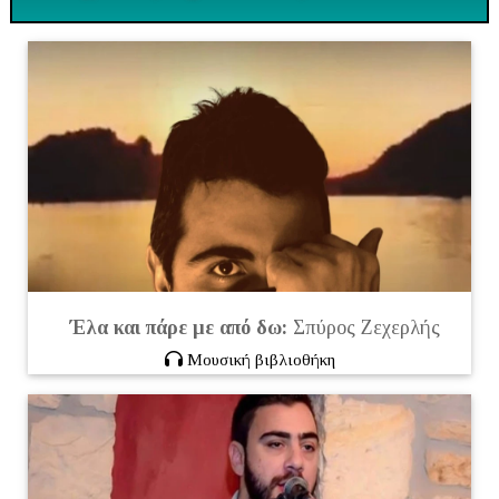
Έλα και πάρε με από δω:
Σπύρος Ζεχερλής
Μουσική βιβλιοθήκη