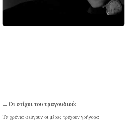
Οι στίχοι του τραγουδιού:
⚊
Τα χρόνια φεύγουν οι μέρες τρέχουν γρήγορα