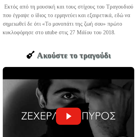
Εκτός από τη μουσική και τους στίχους του Τραγουδιού
που έγραψε ο ίδιος το ερμηνεύει και εξαιρετικά, εδώ να
σημειωθεί δε ότι «Το μονοπάτι της ζωή σου» πρώτο
κυκλοφόρησε στο utube στις 27 Μάϊου του 2018.
Ακούστε το τραγούδι