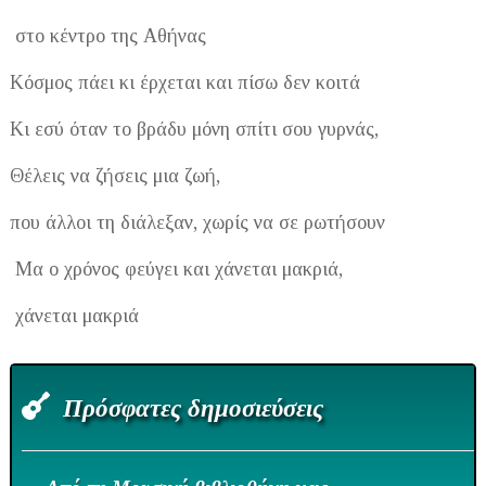
στο κέντρο της Αθήνας
Κόσμος πάει κι έρχεται και πίσω δεν κοιτά
Κι εσύ όταν το βράδυ μόνη σπίτι σου γυρνάς,
Θέλεις να ζήσεις μια ζωή,
που άλλοι τη διάλεξαν, χωρίς να σε ρωτήσουν
Μα ο χρόνος φεύγει και χάνεται μακριά,
χάνεται μακριά
Πρόσφατες δημοσιεύσεις