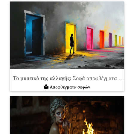
Το μυστικό της αλλαγής:
Σοφά αποφθέγματα για την αξία της αλλαγής στη ζωή μας
Αποφθέγματα σοφών