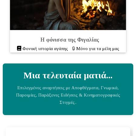
Η φόνισσα της Φιγαλίας
🔒
Φονική ιστορία αγάπης
Μόνο για τα μέλη μας
Μια τελευταία ματιά...
Επιλεγμένες αναρτήσεις με Αποφθέγματα, Γνωμικά,
Παροιμίες, Παράξενες Ειδήσεις & Κινηματογραφικές
Στιγμές..