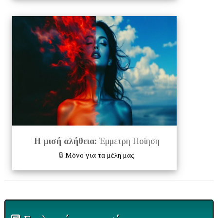
Η μισή αλήθεια:
Έμμετρη Ποίηση
🔒
Μόνο για τα μέλη μας