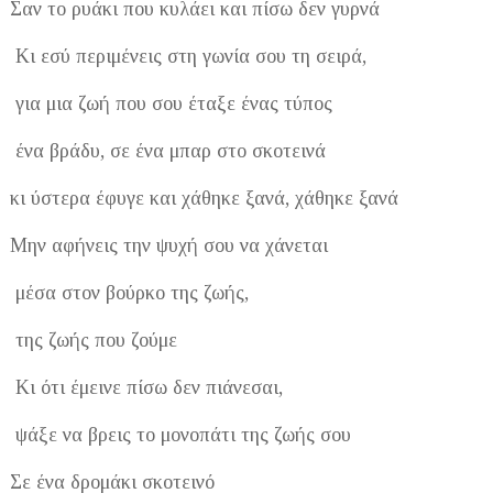
Σαν το ρυάκι που κυλάει και πίσω δεν γυρνά
Κι εσύ περιμένεις στη γωνία σου τη σειρά,
για μια ζωή που σου έταξε ένας τύπος
ένα βράδυ, σε ένα μπαρ στο σκοτεινά
κι ύστερα έφυγε και χάθηκε ξανά, χάθηκε ξανά
Μην αφήνεις την ψυχή σου να χάνεται
μέσα στον βούρκο της ζωής,
της ζωής που ζούμε
Κι ότι έμεινε πίσω δεν πιάνεσαι,
ψάξε να βρεις το μονοπάτι της ζωής σου
Σε ένα δρομάκι σκοτεινό