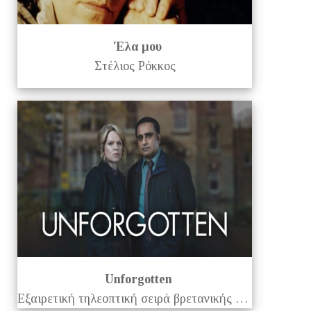
Έλα μου
Στέλιος Ρόκκος
Unforgotten
Εξαιρετική τηλεοπτική σειρά βρετανικής παραγωγής