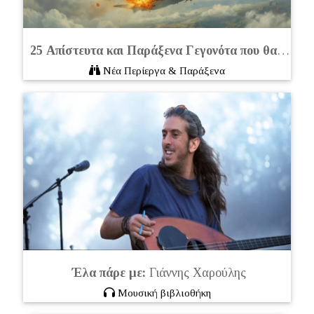
25 Απίστευτα και Παράξενα Γεγονότα που θα σας εντυπωσιάσουν
Νέα Περίεργα & Παράξενα
Έλα πάρε με:
Γιάννης Χαρούλης
Μουσική βιβλιοθήκη