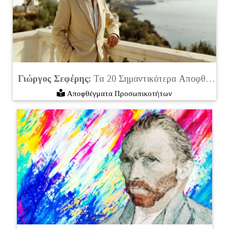
Γιώργος Σεφέρης:
Τα 20 Σημαντικότερα Αποφθέγματα του
Αποφθέγματα Προσωπικοτήτων