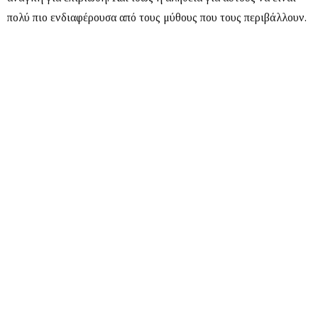
πολύ πιο ενδιαφέρουσα από τους μύθους που τους περιβάλλουν.