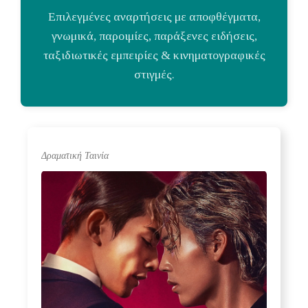
Επιλεγμένες αναρτήσεις με αποφθέγματα,
γνωμικά, παροιμίες, παράξενες ειδήσεις,
ταξιδιωτικές εμπειρίες & κινηματογραφικές
στιγμές.
Δραματική Ταινία