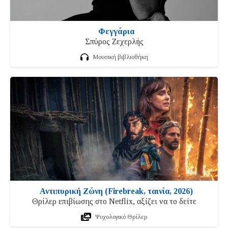
Φεγγάρια
Σπύρος Ζεχερλής
Μουσική βιβλιοθήκη
Αντιπυρική Ζώνη (Firebreak, ταινία, 2026)
Θρίλερ επιβίωσης στο Netflix, αξίζει να το δείτε
Ψυχολογικό Θρίλερ