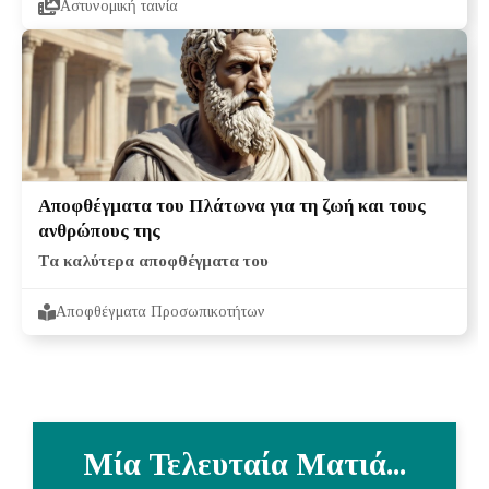
Αστυνομική ταινία
Αποφθέγματα του Πλάτωνα για τη ζωή και τους
ανθρώπους της
Τα καλύτερα αποφθέγματα του
Αποφθέγματα Προσωπικοτήτων
Μία Τελευταία Ματιά...