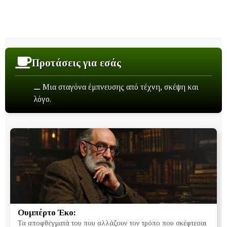
Προτάσεις για εσάς
⚊ Μια σταγόνα έμπνευσης από τέχνη, σκέψη και
λόγο.
Ουμπέρτο Έκο:
Τα αποφθέγματά του που αλλάζουν τον τρόπο που σκέφτεσαι