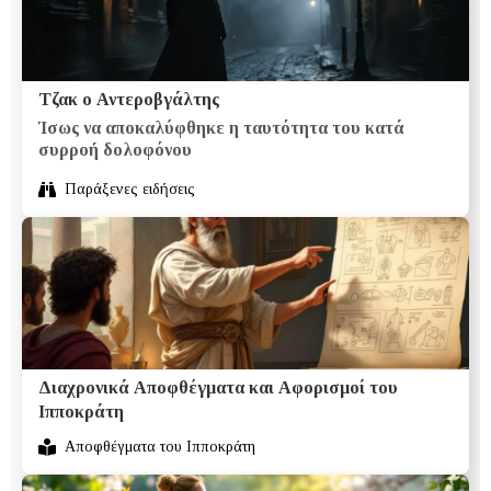
Τζακ ο Αντεροβγάλτης
Ίσως να αποκαλύφθηκε η ταυτότητα του κατά
συρροή δολοφόνου
Παράξενες ειδήσεις
Διαχρονικά Αποφθέγματα και Αφορισμοί του
Ιπποκράτη
Αποφθέγματα του Ιπποκράτη