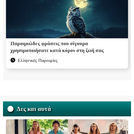
Παροιμιώδες φράσεις που σίγουρα
χρησιμοποιήσατε κατά κόρον στη ζωή σας
Ελληνικές Παροιμίες
Δες και αυτά