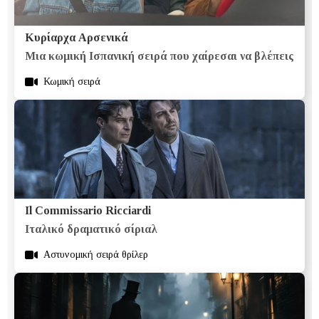
Κυρίαρχα Αρσενικά
Μια κωμική Ισπανική σειρά που χαίρεσαι να βλέπεις
Κωμική σειρά
Il Commissario Ricciardi
Ιταλικό δραματικό σίριαλ
Αστυνομική σειρά θρίλερ