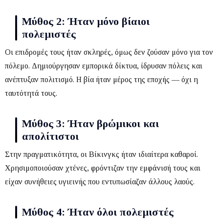
Μύθος 2: Ήταν μόνο βίαιοι
πολεμιστές
Οι επιδρομές τους ήταν σκληρές, όμως δεν ζούσαν μόνο για τον
πόλεμο.
Δημιούργησαν εμπορικά δίκτυα, ίδρυσαν πόλεις και
ανέπτυξαν πολιτισμό. Η βία ήταν μέρος της εποχής — όχι η
ταυτότητά τους.
Μύθος 3: Ήταν βρώμικοι και
απολίτιστοι
Στην πραγματικότητα, οι Βίκινγκς ήταν ιδιαίτερα καθαροί.
Χρησιμοποιούσαν χτένες, φρόντιζαν την εμφάνισή τους και
είχαν συνήθειες υγιεινής που εντυπωσίαζαν άλλους λαούς.
Μύθος 4: Ήταν όλοι πολεμιστές