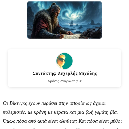
Συντάκτης: Ζεχερλής Μιχάλης
Χρόνος Ανάγνωσης: 3'
Οι Βίκινγκς έχουν περάσει στην ιστορία ως άγριοι
πολεμιστές, με κράνη με κέρατα και μια ζωή γεμάτη βία.
Όμως πόσα από αυτά είναι αλήθεια; Και πόσα είναι μύθοι