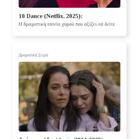
10 Dance (Netflix, 2025):
Η δραματική ταινία χορού που αξίζει να δείτε
Δραματική Σειρά