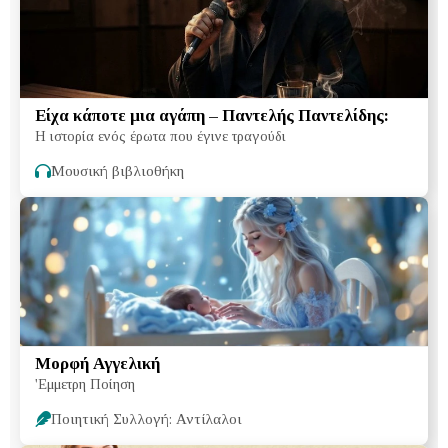
Είχα κάποτε μια αγάπη – Παντελής Παντελίδης:
Η ιστορία ενός έρωτα που έγινε τραγούδι
Μουσική βιβλιοθήκη
Μορφή Αγγελική
'Εμμετρη Ποίηση
Ποιητική Συλλογή: Αντίλαλοι