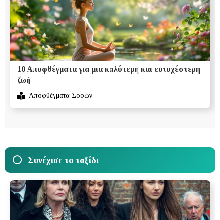
10 Αποφθέγματα για μια καλύτερη και ευτυχέστερη
ζωή
Αποφθέγματα Σοφών
Συνέχισε το ταξίδι