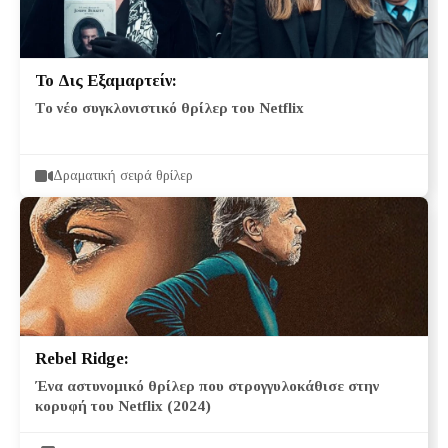
Το Δις Εξαμαρτείν:
Το νέο συγκλονιστικό θρίλερ του Netflix
Δραματική σειρά θρίλερ
Rebel Ridge:
Ένα αστυνομικό θρίλερ που στρογγυλοκάθισε στην
κορυφή του Netflix (2024)