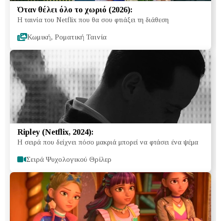
Όταν θέλει όλο το χωριό (2026):
Η ταινία του Netflix που θα σου φτιάξει τη διάθεση
Κωμική, Ροματική Ταινία
Ripley (Netflix, 2024):
Η σειρά που δείχνει πόσο μακριά μπορεί να φτάσει ένα ψέμα
Σειρά Ψυχολογικού Θρίλερ