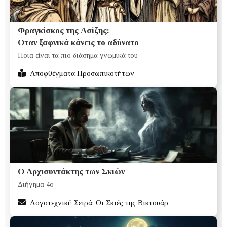
Φραγκίσκος της Ασίζης:
Όταν ξαφνικά κάνεις το αδύνατο
Ποια είναι τα πιο διάσημα γνωμικά του
Αποφθέγματα Προσωπικοτήτων
Ο Αρχισυντάκτης των Σκιών
Διήγημα 4ο
Λογοτεχνική Σειρά: Οι Σκιές της Βικτουάρ