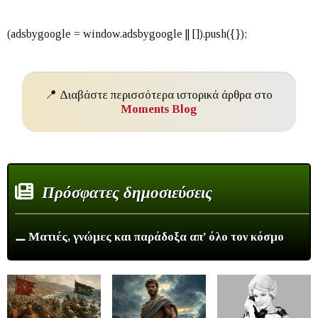
📍 Διαβάστε περισσότερα ιστορικά άρθρα στο
Moments Blog
Πρόσφατες δημοσιεύσεις
⚊ Ματιές, γνώμες και παράδοξα απ’ όλο τον κόσμο