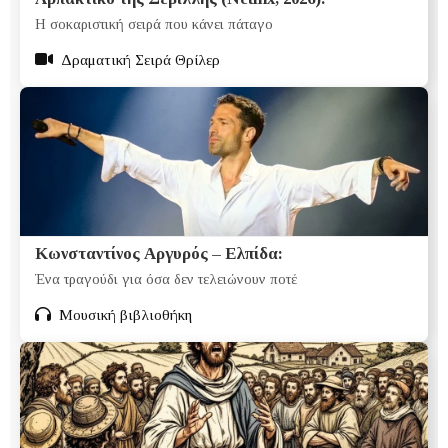
Η σοκαριστική σειρά που κάνει πάταγο
Δραματική Σειρά Θρίλερ
Κωνσταντίνος Αργυρός – Ελπίδα:
Ένα τραγούδι για όσα δεν τελειώνουν ποτέ
Μουσική βιβλιοθήκη