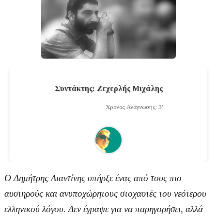
Συντάκτης: Ζεχερλής Μιχάλης
Χρόνος Ανάγνωσης: 3'
Ο
Δημήτρης Λιαντίνης
υπήρξε ένας από τους πιο
αυστηρούς και ανυποχώρητους στοχαστές του νεότερου
ελληνικού λόγου. Δεν έγραψε για να παρηγορήσει, αλλά