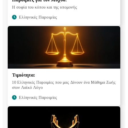
Η σοφία του κόπου και της υπομονής
Ελληνικές Παροιμίες
Τιμιότητα:
10 Ελληνικές Παροιμίες που μας Δίνουν ένα Μάθημα Ζωής
στον Λαϊκό Λόγο
Ελληνικές Παροιμίες