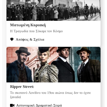
Ματωμένη Κυριακή
Η Τραγωδία που Σόκαρε τον Κόσμο
Απόψεις & Σχόλια
Ripper Street:
Το σκοτεινό Λονδίνο του 19ου αιώνα όπως δεν το έχετε
ξαναδεί
Αστυνομική Δραματική Σειρά