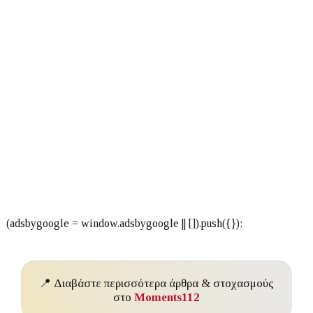
📍 Διαβάστε περισσότερα άρθρα & στοχασμούς
στο
Moments112