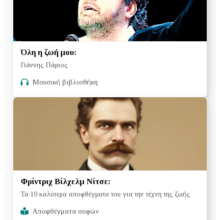
Όλη η ζωή μου:
Γιάννης Πάριος
Μουσική βιβλιοθήκη
Φρίντριχ Βίλχελμ Νίτσε:
Τα 10 καλύτερα αποφθέγματα του για την τέχνη της ζωής
Αποφθέγματα σοφών