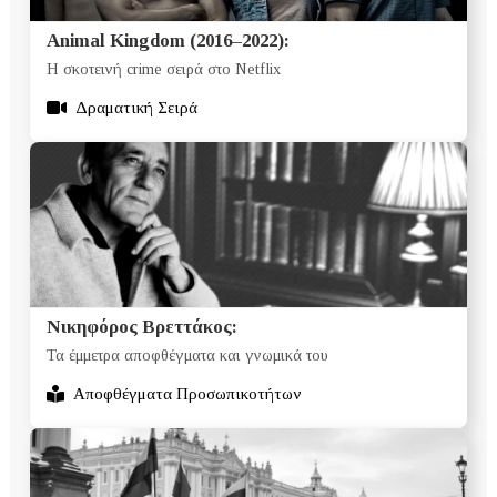
Animal Kingdom (2016–2022):
Η σκοτεινή crime σειρά στο Netflix
Δραματική Σειρά
Νικηφόρος Βρεττάκος:
Τα έμμετρα αποφθέγματα και γνωμικά του
Αποφθέγματα Προσωπικοτήτων