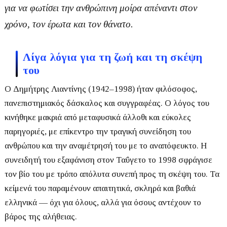
για να φωτίσει την ανθρώπινη μοίρα απέναντι στον
χρόνο, τον έρωτα και τον θάνατο.
Λίγα λόγια για τη ζωή και τη σκέψη
του
Ο Δημήτρης Λιαντίνης (1942–1998) ήταν φιλόσοφος,
πανεπιστημιακός δάσκαλος και συγγραφέας. Ο λόγος του
κινήθηκε μακριά από μεταφυσικά άλλοθι και εύκολες
παρηγοριές, με επίκεντρο την τραγική συνείδηση του
ανθρώπου και την αναμέτρησή του με το αναπόφευκτο.
Η
συνειδητή του εξαφάνιση στον Ταΰγετο το 1998 σφράγισε
τον βίο του με τρόπο απόλυτα συνεπή προς τη σκέψη του. Τα
κείμενά του παραμένουν απαιτητικά, σκληρά και βαθιά
ελληνικά — όχι για όλους, αλλά για όσους αντέχουν το
βάρος της αλήθειας.