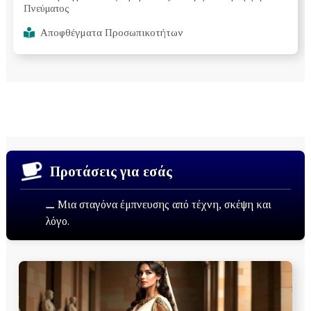
Πνεύματος
Αποφθέγματα Προσωπικοτήτων
Προτάσεις για εσάς
⚊ Μια σταγόνα έμπνευσης από τέχνη, σκέψη και
λόγο.