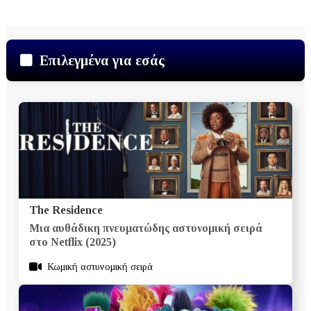
Επιλεγμένα για εσάς
The Residence
Μια αυθάδικη πνευματώδης αστυνομική σειρά
στο Netflix (2025)
Κωμική αστυνομική σειρά