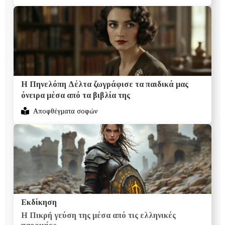
Η Πηνελόπη Δέλτα ζωγράφισε τα παιδικά μας
όνειρα μέσα από τα βιβλία της
Αποφθέγματα σοφών
Εκδίκηση
Η Πικρή γεύση της μέσα από τις ελληνικές