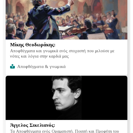
Μίκης Θεοδωράκης:
Αποφθέγματα και γνωμικά ενός στοχαστή που μιλούσε με
νότες και λόγια στην καρδιά μας
Αποφθέγματα & γνωμικά
Άγγελος Σικελιανός:
Τα Αποφθέγματα ενός Οραματιστή, Ποιητή και Προφήτη του