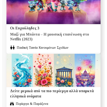
Οι Ευχούληδες 3
Μαζί για Μπάντα – Η μουσική επανένωση στο
Netflix (2023)
Παιδική Ταινία Κινουμένων Σχεδίων
Δείτε μερικά από τα πιο περίεργα αλλά υπαρκτά
ελληνικά ονόματα
Περίεργα & Παράξενα