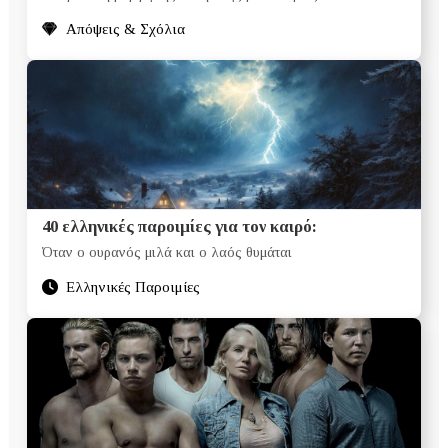
Απόψεις & Σχόλια
40 ελληνικές παροιμίες για τον καιρό:
Όταν ο ουρανός μιλά και ο λαός θυμάται
Ελληνικές Παροιμίες