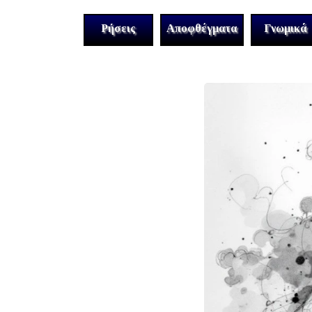
Ρήσεις
Αποφθέγματα
Γνωμικά