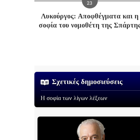
23
Λυκούργος: Αποφθέγματα και η
σοφία του νομοθέτη της Σπάρτη
Σχετικές δημοσιεύσεις
Η σοφία των λίγων λέξεων