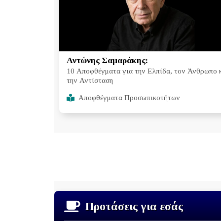
Αντώνης Σαμαράκης:
10 Αποφθέγματα για την Ελπίδα, τον Άνθρωπο 
την Αντίσταση
Αποφθέγματα Προσωπικοτήτων
Προτάσεις για εσάς