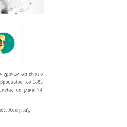
 χρόνων και είναι ο
βρουαρίου του 1883
ανίας, σε ηλικία 74
ός, Ασκητική,