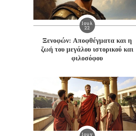
Ιουλ
22
Ξενοφών: Αποφθέγματα και η
ζωή του μεγάλου ιστορικού και
φιλοσόφου
Ιουν