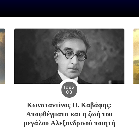
Ιουλ
03
Κωνσταντίνος Π. Καβάφης:
Αποφθέγματα και η ζωή του
μεγάλου Αλεξανδρινού ποιητή