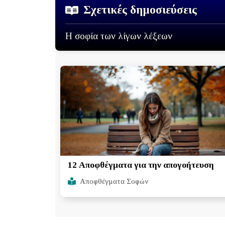
Σχετικές δημοσιεύσεις
Η σοφία των λίγων λέξεων
12 Αποφθέγματα για την απογοήτευση
Αποφθέγματα Σοφών