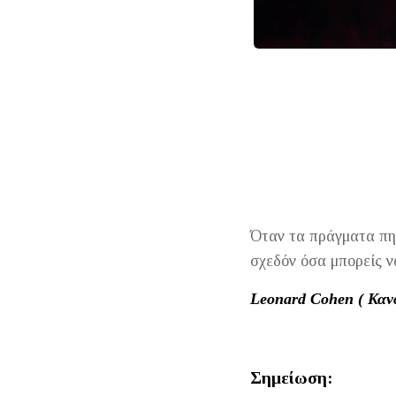
Όταν τα πράγματα πη
σχεδόν όσα μπορείς ν
Leonard Cohen ( Καν
Σημείωση: