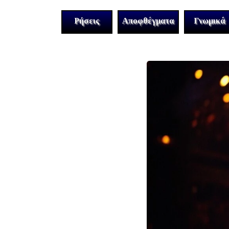
Ρήσεις
Αποφθέγματα
Γνωμικά