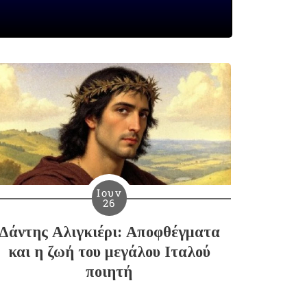
Ιουν
26
Δάντης Αλιγκιέρι: Αποφθέγματα
και η ζωή του μεγάλου Ιταλού
ποιητή