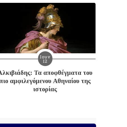
Ιουν
12
Αλκιβιάδης: Τα αποφθέγματα του
πιο αμφιλεγόμενου Αθηναίου της
ιστορίας