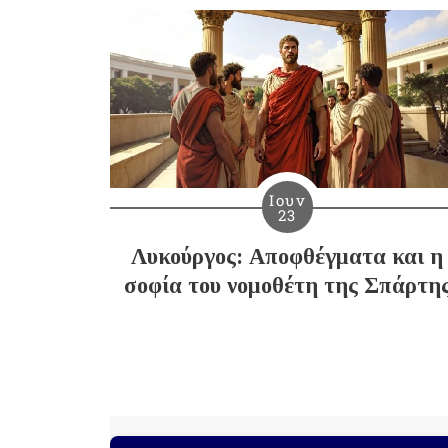
Ιουν
23
Λυκούργος: Αποφθέγματα και η
σοφία του νομοθέτη της Σπάρτη