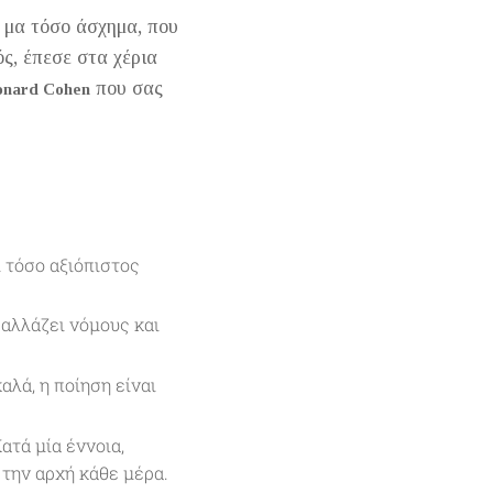
 μα τόσο άσχημα, που
ς, έπεσε στα χέρια
που σας
onard Cohen
ι τόσο αξιόπιστος
αλλάζει νόμους και
αλά, η ποίηση είναι
ατά μία έννοια,
 την αρχή κάθε μέρα.