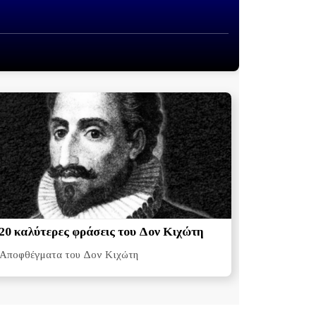
20 καλύτερες φράσεις του Δον Κιχώτη
Αποφθέγματα του Δον Κιχώτη