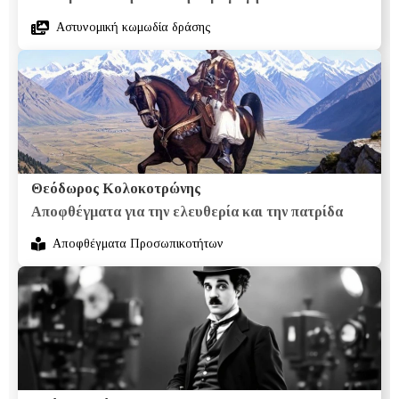
Αστυνομική κωμωδία δράσης
Θεόδωρος Κολοκοτρώνης
Αποφθέγματα για την ελευθερία και την πατρίδα
Αποφθέγματα Προσωπικοτήτων