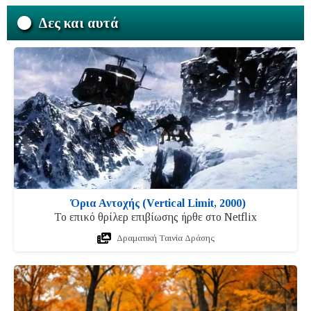
Δες και αυτά
Όρια Αντοχής (Vertical Limit, 2000)
Το επικό θρίλερ επιβίωσης ήρθε στο Netflix
Δραματική Ταινία Δράσης