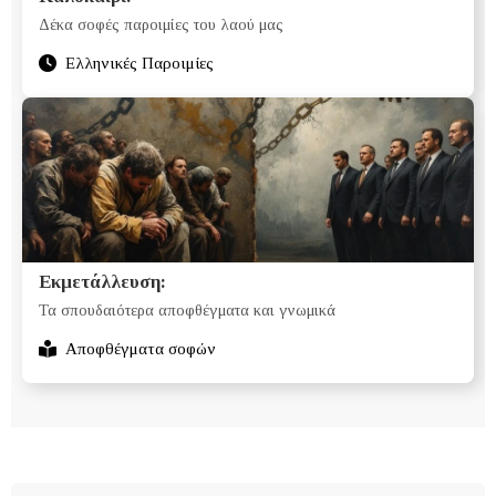
Δέκα σοφές παροιμίες του λαού μας
Ελληνικές Παροιμίες
Eκμετάλλευση:
Τα σπουδαιότερα αποφθέγματα και γνωμικά
Αποφθέγματα σοφών