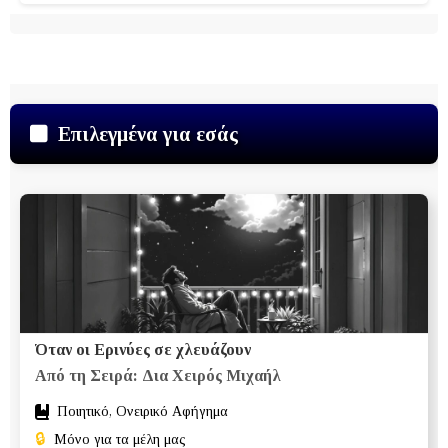
Επιλεγμένα για εσάς
Όταν οι Ερινύες σε χλευάζουν
Από τη Σειρά: Δια Χειρός Μιχαήλ
Ποιητικό, Ονειρικό Αφήγημα
🔒
Μόνο για τα μέλη μας