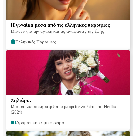
Η γυναίκα μέσα από τις ελληνικές παροιμίες
Μιλούν για την αγάπη και τις αντιφάσεις της ζωής
Ελληνικές Παροιμίες
Ζηλιάρα:
Μία απολαυστική σειρά που μπορείτε να δείτε στο Netflix
(2024)
Δραματική κωμική σειρά