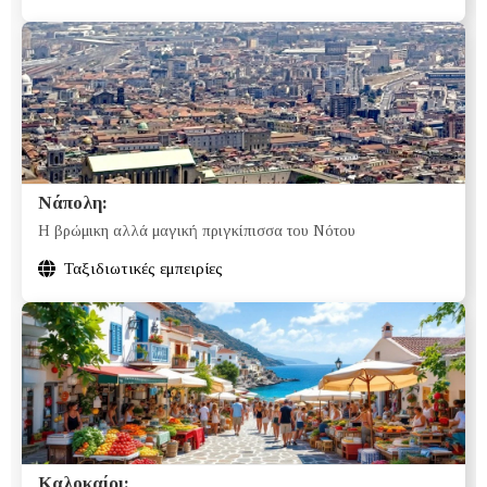
Νάπολη:
H βρώμικη αλλά μαγική πριγκίπισσα του Νότου
Ταξιδιωτικές εμπειρίες
Καλοκαίρι: