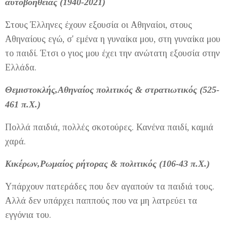
αυτοβοήθειας (1940-2021)
Στους Έλληνες έχουν εξουσία οι Αθηναίοι, στους
Αθηναίους εγώ, σ' εμένα η γυναίκα μου, στη γυναίκα μου
το παιδί. Έτσι ο γιος μου έχει την ανώτατη εξουσία στην
Ελλάδα.
Θεμιστοκλής,Αθηναίος πολιτικός & στρατιωτικός (525-
461 π.Χ.)
Πολλά παιδιά, πολλές σκοτούρες. Κανένα παιδί, καμιά
χαρά.
Κικέρων,Ρωμαίος ρήτορας & πολιτικός (106-43 π.Χ.)
Υπάρχουν πατεράδες που δεν αγαπούν τα παιδιά τους.
Αλλά δεν υπάρχει παππούς που να μη λατρεύει τα
εγγόνια του.