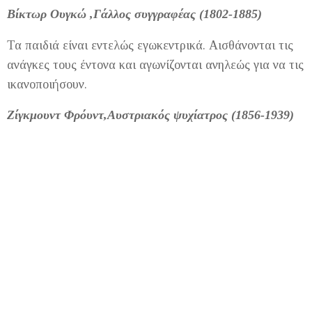
Βίκτωρ Ουγκώ ,Γάλλος συγγραφέας (1802-1885)
Τα παιδιά είναι εντελώς εγωκεντρικά. Αισθάνονται τις
ανάγκες τους έντονα και αγωνίζονται ανηλεώς για να τις
ικανοποιήσουν.
Ζίγκμουντ Φρόυντ,Αυστριακός ψυχίατρος (1856-1939)