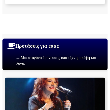
Προτάσεις για εσάς
⚊ Μια σταγόνα έμπνευσης από τέχνη, σκέψη και
λόγο.