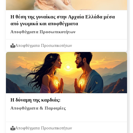
Η θέση της γυναίκας στην Αρχαία Ελλάδα μέσα
από γνωμικά και αποφθέγματα
Αποφθέγματα Προσωπικοτήτων
Αποφθέγματα Προσωπικοτήτων
Η δύναμη της καρδιάς:
Αποφθέγματα & Παροιμίες
Αποφθέγματα Προσωπικοτήτων