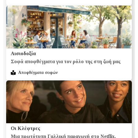
Αισιοδοξία
Σοφά αποφθέγματα για τον ρόλο της στη ζωή μας
Αποφθέγματα σοφών
Οι Κλέφτρες
Μια πρωτότυπη Γαλλική παραγωγή στο Netflix.