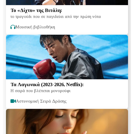
Το «Δίχτυ» της Βιτάλη:
το τραγούδι που σε παγιδεύει από την πρώτη νότα
Μουσική βιβλιοθήκη
Τα Λαγωνικά (2023-2026, Netflix):
Η σειρά που βλέπεται μονορούφι
Αστυνομική Σειρά Δράσης