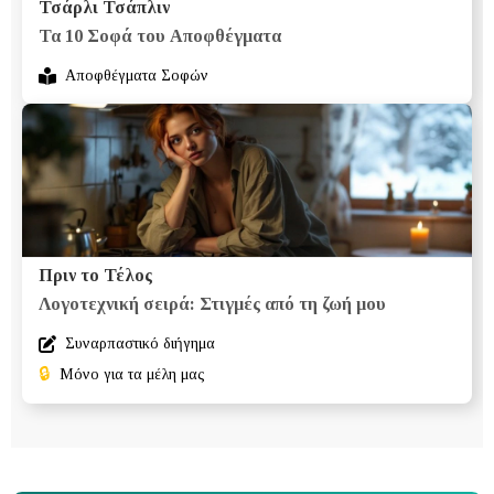
Τσάρλι Τσάπλιν
Τα 10 Σοφά του Αποφθέγματα
Αποφθέγματα Σοφών
Πριν το Τέλος
Λογοτεχνική σειρά: Στιγμές από τη ζωή μου
Συναρπαστικό διήγημα
🔒
Μόνο για τα μέλη μας