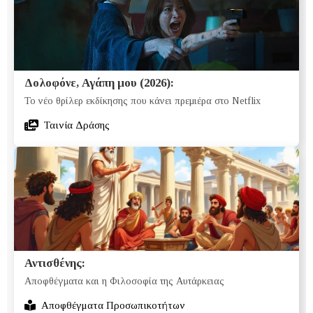
Δολοφόνε, Αγάπη μου (2026):
Το νέο θρίλερ εκδίκησης που κάνει πρεμιέρα στο Netflix
Ταινία Δράσης
Αντισθένης:
Αποφθέγματα και η Φιλοσοφία της Αυτάρκειας
Αποφθέγματα Προσωπικοτήτων