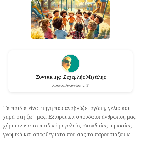
Συντάκτης: Ζεχερλής Μιχάλης
Χρόνος Ανάγνωσης: 3'
Τα παιδιά είναι πηγή που αναβλύζει αγάπη, γέλιο και
χαρά στη ζωή μας. Εξαιρετικά σπουδαίοι άνθρωποι, μας
χάρισαν για το παιδικό μεγαλείο, σπουδαίας σημασίας
γνωμικά και αποφθέγματα που σας τα παρουσιάζουμε