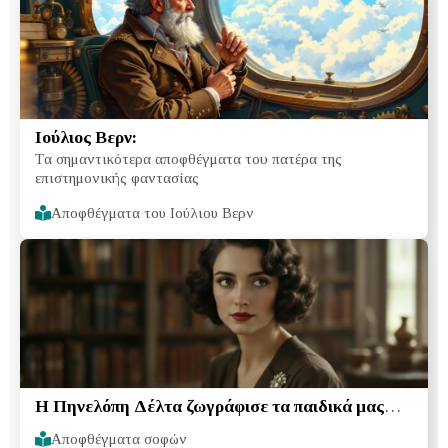
Ιούλιος Βερν:
Tα σημαντικότερα αποφθέγματα του πατέρα της
επιστημονικής φαντασίας
Αποφθέγματα του Ιούλιου Βερν
Η Πηνελόπη Δέλτα ζωγράφισε τα παιδικά μας
όνειρα μέσα από τα βιβλία της
Αποφθέγματα σοφών