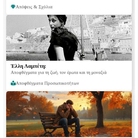
Απόψεις & Σχόλια
Έλλη Λαμπέτη:
Αποφθέγματα για τη ζωή, τον έρωτα και τη μοναξιά
Αποφθέγματα Προσωπικοτήτων