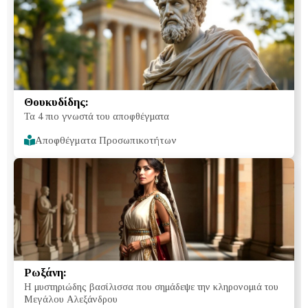
Θουκυδίδης:
Τα 4 πιο γνωστά του αποφθέγματα
Αποφθέγματα Προσωπικοτήτων
Ρωξάνη:
Η μυστηριώδης βασίλισσα που σημάδεψε την κληρονομιά του
Μεγάλου Αλεξάνδρου