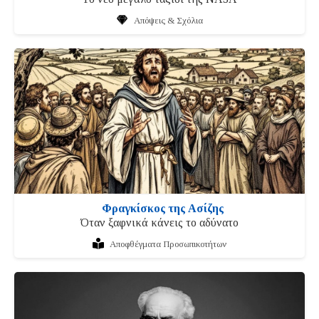
Απόψεις & Σχόλια
Φραγκίσκος της Ασίζης
Όταν ξαφνικά κάνεις το αδύνατο
Αποφθέγματα Προσωπικοτήτων