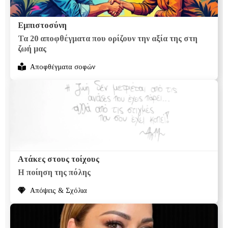
Εμπιστοσύνη
Τα 20 αποφθέγματα που ορίζουν την αξία της στη
ζωή μας
Αποφθέγματα σοφών
Ατάκες στους τοίχους
Η ποίηση της πόλης
Απόψεις & Σχόλια