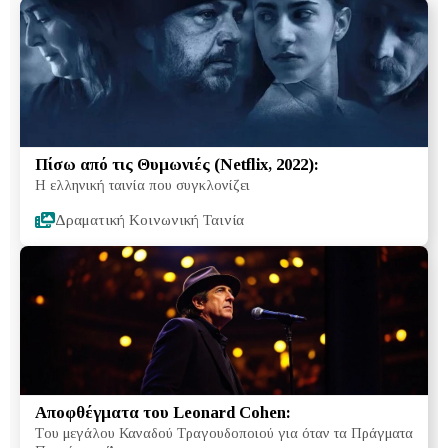
Πίσω από τις Θυμωνιές (Netflix, 2022):
Η ελληνική ταινία που συγκλονίζει
Δραματική Κοινωνική Ταινία
Αποφθέγματα του Leonard Cohen:
Tου μεγάλου Καναδού Τραγουδοποιού για όταν τα Πράγματα