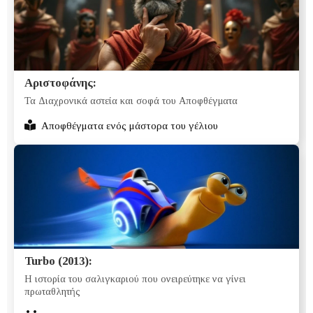
Αριστοφάνης:
Τα Διαχρονικά αστεία και σοφά του Αποφθέγματα
Αποφθέγματα ενός μάστορα του γέλιου
Turbo (2013):
Η ιστορία του σαλιγκαριού που ονειρεύτηκε να γίνει
πρωταθλητής