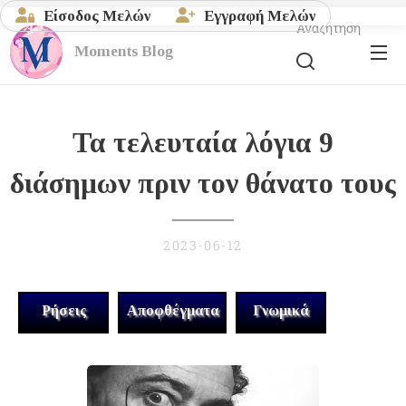
Είσοδος Μελών
Εγγραφή Μελών
Αναζήτηση
Moments
Blog
Τα τελευταία λόγια 9
διάσημων πριν τον θάνατο τους
2023-06-12
Ρήσεις
Αποφθέγματα
Γνωμικά