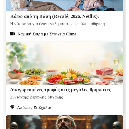
Κάτω από τη Βάση (Recalé, 2026, Netflix):
Η νέα σειρά για έναν εγκληματία… σε ρόλο καθηγητή
Κωμική Σειρά με Στοιχεία Crime,
Απαγορευμένες τροφές στις μεγάλες θρησκείες
Συντάκτης: Ζεχερλής Μιχάλης
Απόψεις & Σχόλια