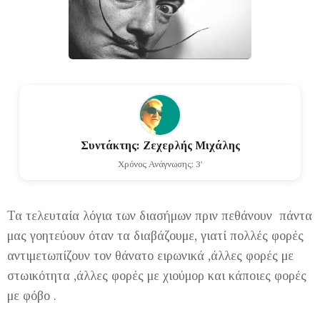
Συντάκτης: Ζεχερλής Μιχάλης
Χρόνος Ανάγνωσης: 3'
Τα τελευταία λόγια των διασήμων πριν πεθάνουν πάντα
μας γοητεύουν όταν τα διαβάζουμε, γιατί πολλές φορές
αντιμετωπίζουν τον θάνατο ειρωνικά ,άλλες φορές με
στωικότητα ,άλλες φορές με χιούμορ και κάποιες φορές
με φόβο .