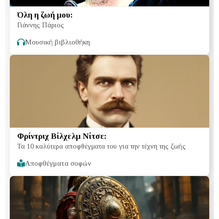
Όλη η ζωή μου:
Γιάννης Πάριος
Μουσική βιβλιοθήκη
Φρίντριχ Βίλχελμ Νίτσε:
Τα 10 καλύτερα αποφθέγματα του για την τέχνη της ζωής
Αποφθέγματα σοφών