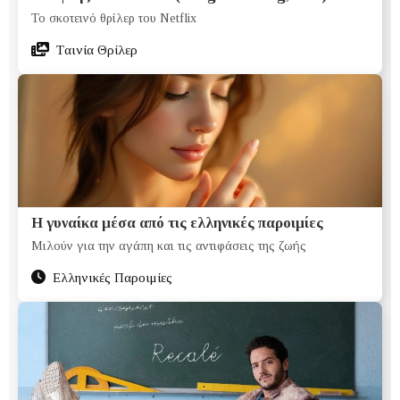
Το σκοτεινό θρίλερ του Netflix
Tαινία Θρίλερ
Η γυναίκα μέσα από τις ελληνικές παροιμίες
Μιλούν για την αγάπη και τις αντιφάσεις της ζωής
Ελληνικές Παροιμίες