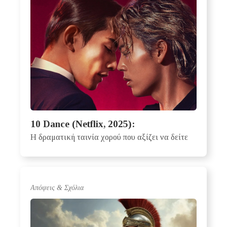
10 Dance (Netflix, 2025):
Η δραματική ταινία χορού που αξίζει να δείτε
Απόψεις & Σχόλια