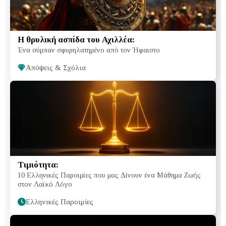
Η θρυλική ασπίδα του Αχιλλέα:
Ένα σύμπαν σφυρηλατημένο από τον Ήφαιστο
Απόψεις & Σχόλια
Τιμιότητα:
10 Ελληνικές Παροιμίες που μας Δίνουν ένα Μάθημα Ζωής
στον Λαϊκό Λόγο
Ελληνικές Παροιμίες