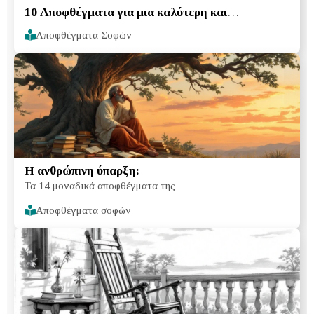
10 Αποφθέγματα για μια καλύτερη και
ευτυχέστερη ζωή
Αποφθέγματα Σοφών
Η ανθρώπινη ύπαρξη:
Τα 14 μοναδικά αποφθέγματα της
Αποφθέγματα σοφών