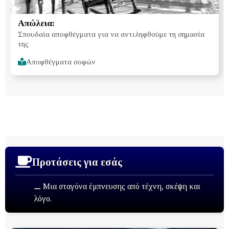
Απώλεια:
Σπουδαία αποφθέγματα για να αντιληφθούμε τη σημασία
της
Αποφθέγματα σοφών
Προτάσεις για εσάς
⚊ Μια σταγόνα έμπνευσης από τέχνη, σκέψη και
λόγο.