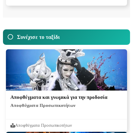
Συνέχισε το ταξίδι
Αποφθέγματα και γνωμικά για την προδοσία
Αποφθέγματα Προσωπικοτήτων
Αποφθέγματα Προσωπικοτήτων