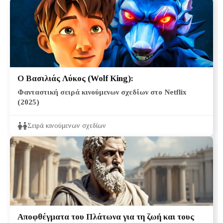
Ο Βασιλιάς Λύκος (Wolf King):
Φανταστική σειρά κινούμενων σχεδίων στο Netflix
(2025)
Σειρά κινούμενων σχεδίων
Αποφθέγματα του Πλάτωνα για τη ζωή και τους