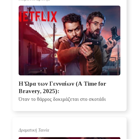
Η Ώρα των Γενναίων (A Time for
Bravery, 2025):
Όταν το θάρρος δοκιμάζεται στο σκοτάδι
Δραματική Ταινία