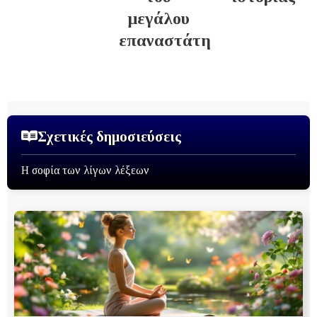
μεγάλου
επαναστάτη
Σχετικές δημοσιεύσεις
Η σοφία των λίγων λέξεων