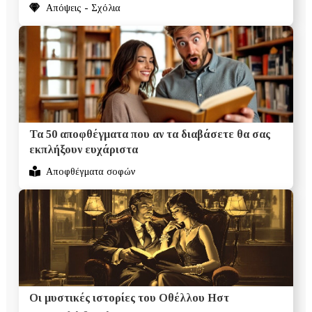
Απόψεις - Σχόλια
Τα 50 αποφθέγματα που αν τα διαβάσετε θα σας
εκπλήξουν ευχάριστα
Αποφθέγματα σοφών
Οι μυστικές ιστορίες του Οθέλλου Ηστ