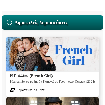
Δημοφιλείς δημοσιεύσεις
Η Γαλλίδα (French Girl):
Μια ταινία σε ρυθμούς Κομεντί με Γεύση από Κεμπέκ (2024)
Ρομαντική Κομεντί