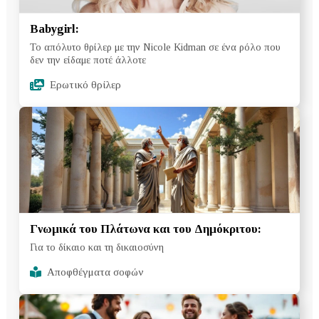
Babygirl:
Το απόλυτο θρίλερ με την Nicole Kidman σε ένα ρόλο που
δεν την είδαμε ποτέ άλλοτε
Ερωτικό θρίλερ
Γνωμικά του Πλάτωνα και του Δημόκριτου:
Για το δίκαιο και τη δικαιοσύνη
Αποφθέγματα σοφών