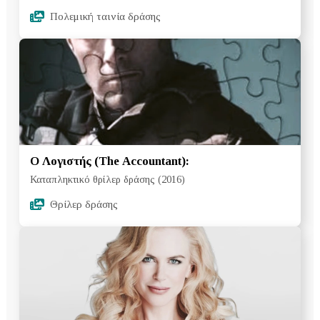
Πολεμική ταινία δράσης
Ο Λογιστής (The Accountant):
Καταπληκτικό θρίλερ δράσης (2016)
Θρίλερ δράσης