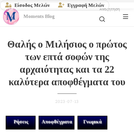
Είσοδος Μελών
Εγγραφή Μελών
Αναζήτηση
Moments
Blog
Θαλής ο Μιλήσιος ο πρώτος
των επτά σοφών της
αρχαιότητας και τα 22
καλύτερα αποφθέγματα του
2023-07-13
Ρήσεις
Αποφθέγματα
Γνωμικά