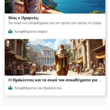
Βίας ο Πριηνεύς:
Τα σοφά του αποφθέγματα για τον τρόπο που πρέπει να ζούμε
Αποφθέγματα σοφών
Ο Ηράκλειτος και τα σοφά του αποφθέγματα για
τον άνθρωπο
Αποφθέγματα του Ηράκλειτου