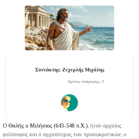
Συντάκτης: Ζεχερλής Μιχάλης
Χρόνος Ανάγνωσης: 3'
Ο Θαλής ο Μιλήσιος (643-548 π.Χ.)
, ήταν αρχαίος
φιλόσοφος και ο αρχαιότερος των προσωκρατικών, ο