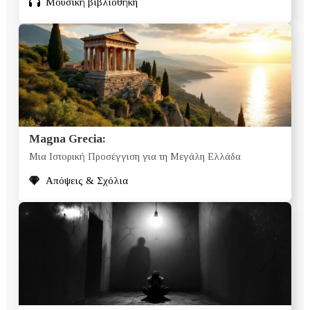
Μουσική βιβλιοθήκη
Magna Grecia:
Μια Ιστορική Προσέγγιση για τη Μεγάλη Ελλάδα
Απόψεις & Σχόλια