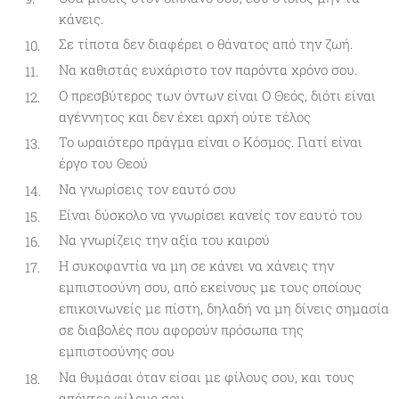
κάνεις.
Σε τίποτα δεν διαφέρει ο θάνατος από την ζωή.
Να καθιστάς ευχάριστο τον παρόντα χρόνο σου.
Ο πρεσβύτερος των όντων είναι Ο Θεός, διότι είναι
αγέννητος και δεν έχει αρχή ούτε τέλος
Το ωραιότερο πράγμα είναι ο Κόσμος. Γιατί είναι
έργο του Θεού
Να γνωρίσεις τον εαυτό σου
Είναι δύσκολο να γνωρίσει κανείς τον εαυτό του
Να γνωρίζεις την αξία του καιρού
Η συκοφαντία να μη σε κάνει να χάνεις την
εμπιστοσύνη σου, από εκείνους με τους οποίους
επικοινωνείς με πίστη, δηλαδή να μη δίνεις σημασία
σε διαβολές που αφορούν πρόσωπα της
εμπιστοσύνης σου
Να θυμάσαι όταν είσαι με φίλους σου, και τους
απόντες φίλους σου