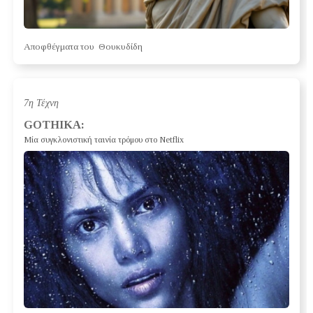
Αποφθέγματα του Θουκυδίδη
7η Τέχνη
GOTHIKA:
Μία συγκλονιστική ταινία τρόμου στο Netflix