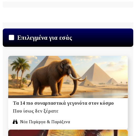
Επιλεγμένα για εσάς
Τα 14 πιο συναρπαστικά γεγονότα στον κόσμο
Που ίσως δεν ξέρατε
Νέα Περίεργα & Παράξενα