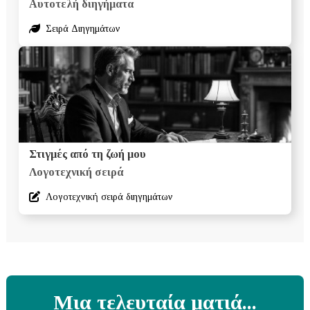
Αυτοτελή διηγήματα
Σειρά Διηγημάτων
Στιγμές από τη ζωή μου
Λογοτεχνική σειρά
Λογοτεχνική σειρά διηγημάτων
Μια τελευταία ματιά...