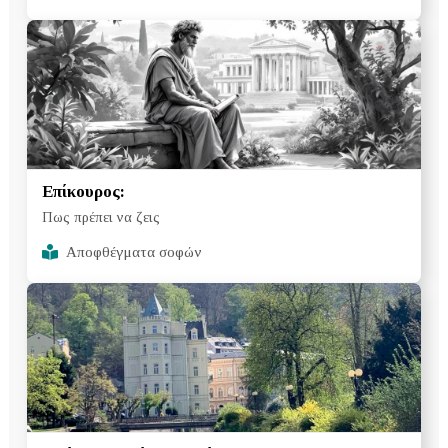
Επίκουρος:
Πως πρέπει να ζεις
Αποφθέγματα σοφών