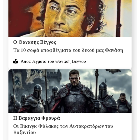
Ο Θανάσης Βέγγος
Τα 10 σοφά αποφθέγματα του δικού μας Θανάση
Αποφθέγματα του Θανάση Βέγγου
Η Βαράγγια Φρουρά
Οι Βίκινγκ Φύλακες των Αυτοκρατόρων του
Βυζαντίου