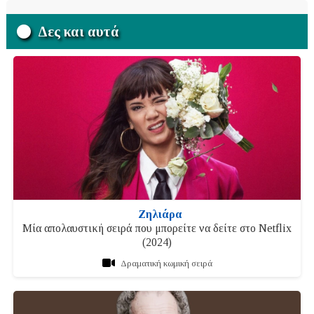
Δες και αυτά
Ζηλιάρα
Μία απολαυστική σειρά που μπορείτε να δείτε στο Netflix
(2024)
Δραματική κωμική σειρά