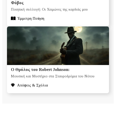
Φόβος
Ποιητική συλλογή: Οι Χειμώνες της καρδιάς μου
Έμμετρη Ποίηση
Ο Θρύλος του Robert Johnson:
Μουσική και Μυστήριο στα Σταυροδρόμια του Νότου
Απόψεις & Σχόλια