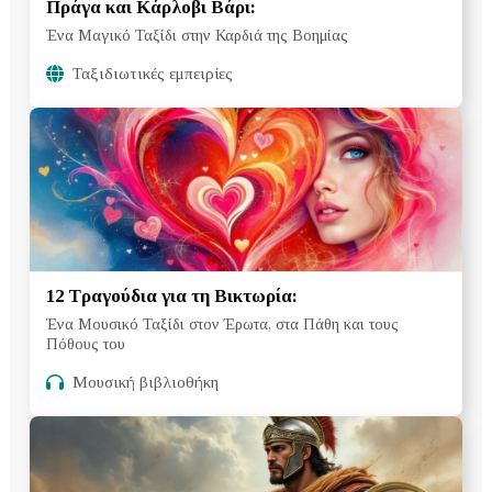
Πράγα και Κάρλοβι Βάρι:
Ένα Μαγικό Ταξίδι στην Καρδιά της Βοημίας
Ταξιδιωτικές εμπειρίες
12 Τραγούδια για τη Βικτωρία:
Ένα Μουσικό Ταξίδι στον Έρωτα, στα Πάθη και τους
Πόθους του
Μουσική βιβλιοθήκη