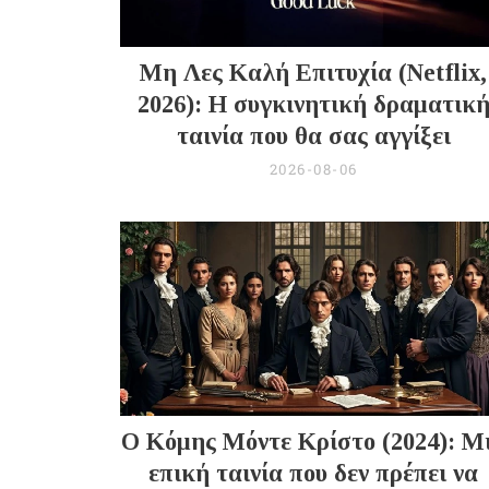
Μη Λες Καλή Επιτυχία (Netflix,
2026): Η συγκινητική δραματικ
ταινία που θα σας αγγίξει
2026-08-06
Ο Κόμης Μόντε Κρίστο (2024): Μ
επική ταινία που δεν πρέπει να