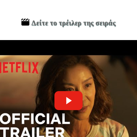
Δείτε το τρέιλερ της σειράς