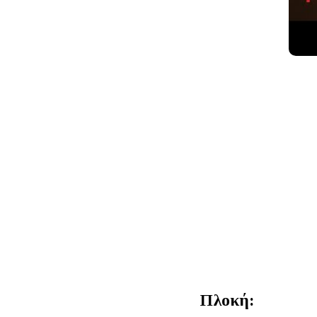
Πλοκή: