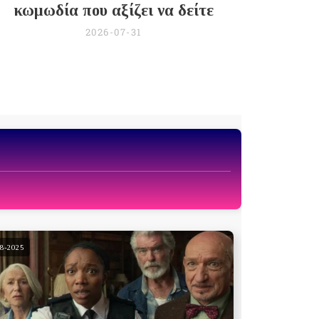
κωμωδία που αξίζει να δείτε
2026-07-31
08-2025