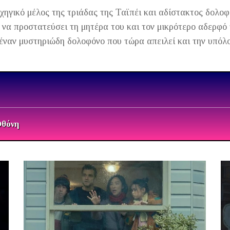
ρχηγικό μέλος της τριάδας της Ταϊπέι και αδίστακτος δολοφ
 να προστατεύσει τη μητέρα του και τον μικρότερο αδερφό
έναν μυστηριώδη δολοφόνο που τώρα απειλεί και την υπόλο
Οθόνη