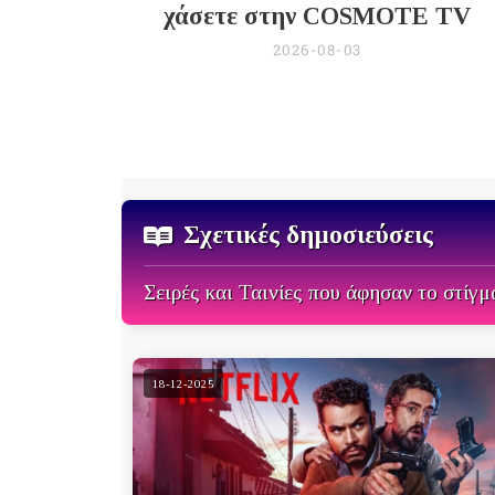
χάσετε στην COSMOTE TV
2026-08-03
Σχετικές δημοσιεύσεις
Σειρές και Ταινίες που άφησαν το στίγμ
18-12-2025