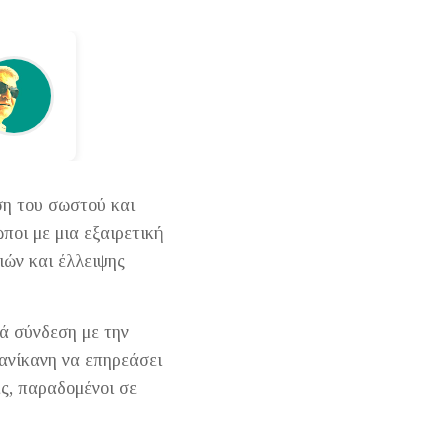
ση του σωστού και
ποι με μια εξαιρετική
ιών και έλλειψης
ιά σύνδεση με την
 ανίκανη να επηρεάσει
ές, παραδομένοι σε