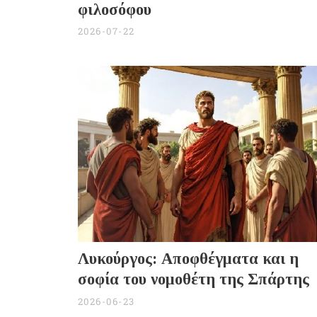
φιλοσόφου
2026-07-22
Λυκούργος: Αποφθέγματα και η
σοφία του νομοθέτη της Σπάρτης
2026-06-23