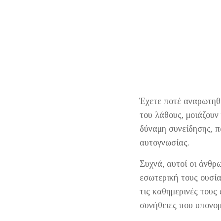
Έχετε ποτέ αναρωτηθε
του λάθους, μοιάζουν
δύναμη συνείδησης, π
αυτογνωσίας.
Συχνά, αυτοί οι άνθρ
εσωτερική τους ουσία
τις καθημερινές τους
συνήθειες που υπονομ