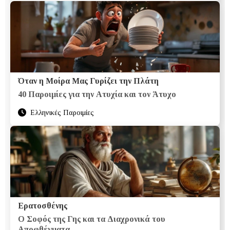
Όταν η Μοίρα Μας Γυρίζει την Πλάτη
40 Παροιμίες για την Ατυχία και τον Άτυχο
Ελληνικές Παροιμίες
Ερατοσθένης
Ο Σοφός της Γης και τα Διαχρονικά του
Αποφθέγματα