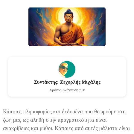
Συντάκτης: Ζεχερλής Μιχάλης
Χρόνος Ανάγνωσης: 3'
Κάποιες πληροφορίες και δεδομένα που θεωρούμε στη
ζωή μας ως αληθή στην πραγματικότητα είναι
ανακρίβειες και μύθοι. Κάποιες από αυτές μάλιστα είναι