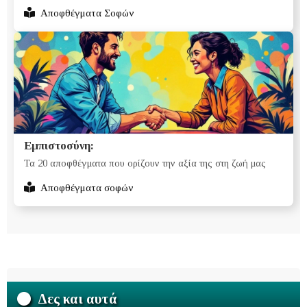
Αποφθέγματα Σοφών
Εμπιστοσύνη:
Τα 20 αποφθέγματα που ορίζουν την αξία της στη ζωή μας
Αποφθέγματα σοφών
Δες και αυτά