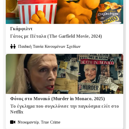
Γκάρφιλντ
Γάτος με Πέταλα (The Garfield Movie, 2024)
Παιδική Ταινία Κινουμένων Σχεδίων
Φόνος στο Μονακό (Murder in Monaco, 2025)
Το έγκλημα που συγκλόνισε την παγκόσμια ελίτ στο
Netflix
Ντοκιμαντέρ, True Crime