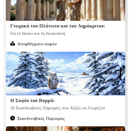
Γνωμικά του Πλάτωνα και του Δημόκριτου:
Για το δίκαιο και τη δικαιοσύνη
Αποφθέγματα σοφών
Η Σοφία του Βορρά:
20 Σκανδιναβικές Παροιμίες που Αξίζει να Γνωρίζετε
Σκανδιναβικές Παροιμίες