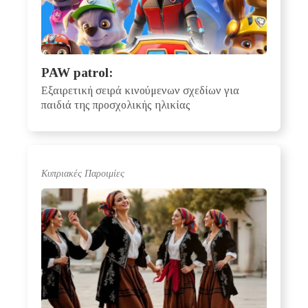
PAW patrol:
Εξαιρετική σειρά κινούμενων σχεδίων για
παιδιά της προσχολικής ηλικίας
Κυπριακές Παροιμίες