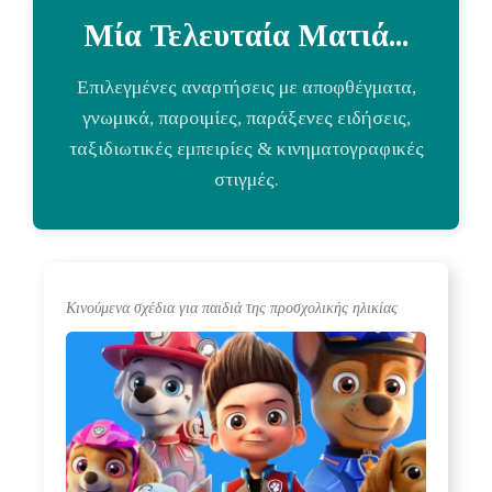
Μία Τελευταία Ματιά...
Επιλεγμένες αναρτήσεις με αποφθέγματα,
γνωμικά, παροιμίες, παράξενες ειδήσεις,
ταξιδιωτικές εμπειρίες & κινηματογραφικές
στιγμές.
Κινούμενα σχέδια για παιδιά της προσχολικής ηλικίας