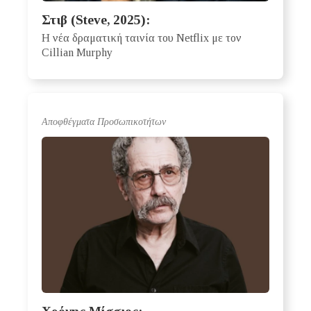
Στιβ (Steve, 2025):
Η νέα δραματική ταινία του Netflix με τον
Cillian Murphy
Αποφθέγματα Προσωπικοτήτων