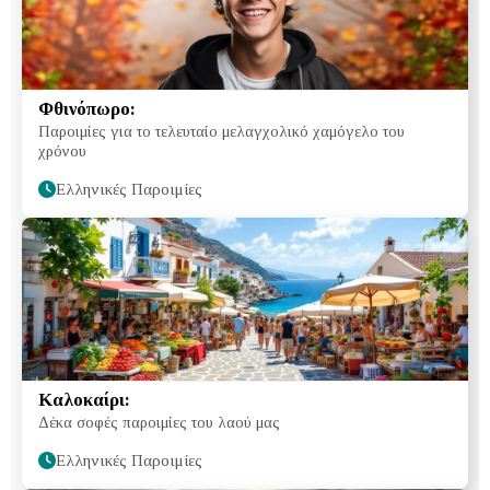
Φθινόπωρο:
Παροιμίες για το τελευταίο μελαγχολικό χαμόγελο του
χρόνου
Ελληνικές Παροιμίες
Καλοκαίρι:
Δέκα σοφές παροιμίες του λαού μας
Ελληνικές Παροιμίες