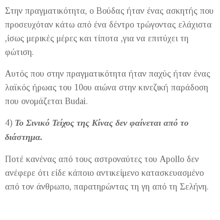
Στην πραγματικότητα, ο Βούδας ήταν ένας ασκητής που
προσευχόταν κάτω από ένα δέντρο τρώγοντας ελάχιστα
,ίσως μερικές μέρες και τίποτα ,για να επιτύχει τη
φώτιση.
Αυτός που στην πραγματικότητα ήταν παχύς ήταν ένας
λαϊκός ήρωας του 10ου αιώνα στην κινεζική παράδοση
που ονομάζεται Budai.
4)
Το Σινικό Τείχος της Κίνας δεν φαίνεται από το
διάστημα.
Ποτέ κανένας από τους αστροναύτες του Apollo δεν
ανέφερε ότι είδε κάποιο αντικείμενο κατασκευασμένο
από τον άνθρωπο, παρατηρώντας τη γη από τη Σελήνη.