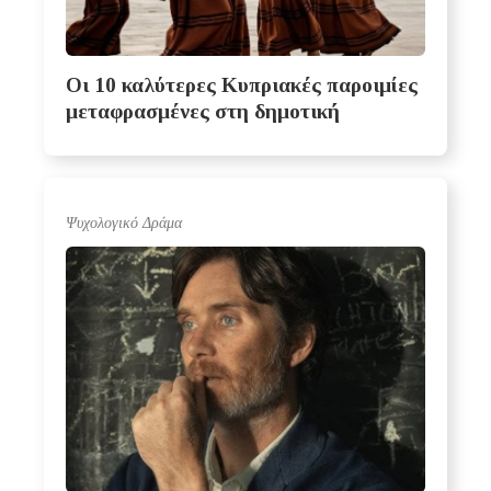
Οι 10 καλύτερες Κυπριακές παροιμίες
μεταφρασμένες στη δημοτική
Ψυχολογικό Δράμα