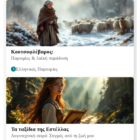
Κουτσοφλέβαρος:
Παροιμίες & λαϊκή παράδοση
Ελληνικές Παροιμίες
Τα ταξίδια της Εστέλλας
Λογοτεχνική σειρά: Στιγμές από τη ζωή μου