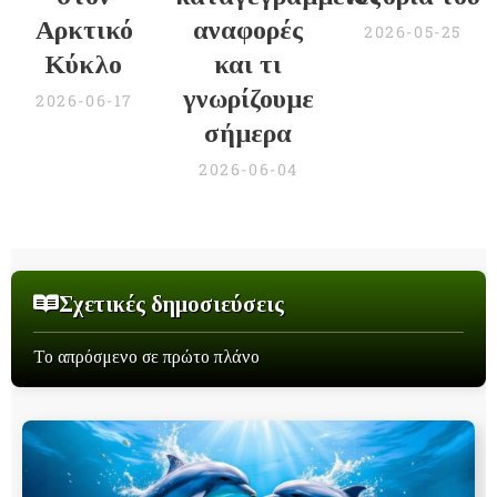
Αρκτικό
αναφορές
2026-05-25
Κύκλο
και τι
γνωρίζουμε
2026-06-17
σήμερα
2026-06-04
Σχετικές δημοσιεύσεις
Το απρόσμενο σε πρώτο πλάνο