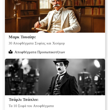
Μαρκ Τουαίην:
30 Αποφθέγματα Σοφίας και Χιούμορ
Αποφθέγματα Προσωπικοτήτων
Τσάρλι Τσάπλιν:
Τα 10 Σοφά του Αποφθέγματα