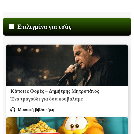
Επιλεγμένα για εσάς
Κάποιες Φορές – Δημήτρης Μητροπάνος
Ένα τραγούδι για όσα κουβαλάμε
Μουσική βιβλιοθήκη