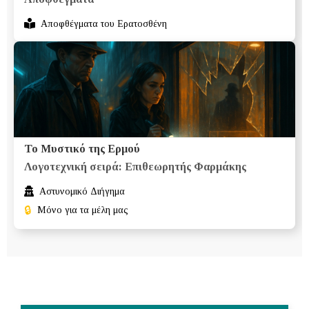
Αποφθέγματα του Ερατοσθένη
Το Μυστικό της Ερμού
Λογοτεχνική σειρά: Επιθεωρητής Φαρμάκης
Αστυνομικό Διήγημα
🔒
Μόνο για τα μέλη μας