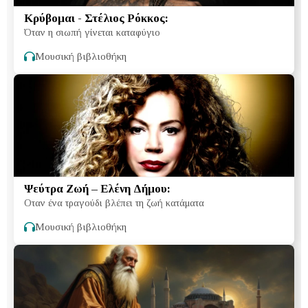
Κρύβομαι - Στέλιος Ρόκκος:
Όταν η σιωπή γίνεται καταφύγιο
Μουσική βιβλιοθήκη
Ψεύτρα Ζωή – Ελένη Δήμου:
Οταν ένα τραγούδι βλέπει τη ζωή κατάματα
Μουσική βιβλιοθήκη