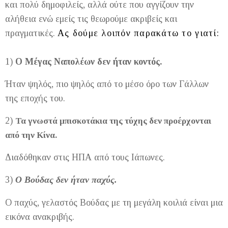
και πολύ δημοφιλείς, αλλά ούτε που αγγίζουν την
αλήθεια ενώ εμείς τις θεωρούμε ακριβείς και
πραγματικές.
Ας δούμε λοιπόν παρακάτω το γιατί:
1)
Ο Μέγας Ναπολέων δεν ήταν κοντός.
Ήταν ψηλός, πιο ψηλός από το μέσο όρο των Γάλλων
της εποχής του.
2)
Τα γνωστά μπισκοτάκια της τύχης δεν προέρχονται
από την Κίνα.
Διαδόθηκαν στις ΗΠΑ από τους Ιάπωνες.
3)
Ο Βούδας δεν ήταν παχύς.
Ο παχύς, γελαστός Βούδας με τη μεγάλη κοιλιά είναι μια
εικόνα ανακριβής.