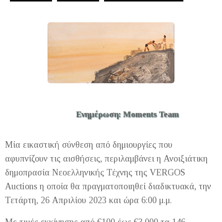
Ενημέρωση: Moments Team
Μία εικαστική σύνθεση από δημιουργίες που
αφυπνίζουν τις αισθήσεις, περιλαμβάνει η Ανοιξιάτικη
δημοπρασία Νεοελληνικής Τέχνης της VERGOS
Auctions η οποία θα πραγματοποιηθεί διαδικτυακά, την
Τετάρτη, 26 Απριλίου 2023 και ώρα 6:00 μ.μ.