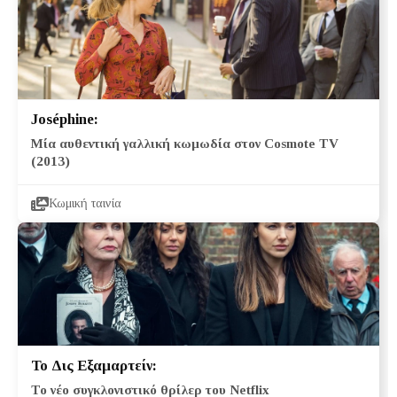
Joséphine:
Μία αυθεντική γαλλική κωμωδία στον Cosmote TV
(2013)
Κωμική ταινία
Το Δις Εξαμαρτείν:
Το νέο συγκλονιστικό θρίλερ του Netflix