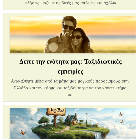
ειδήσεις, μαζί με τις δικές μας απόψεις και σχόλια
Δείτε την ενότητα μας: Ταξιδιωτικές
εμπειρίες
Ανακαλύψτε μέσα από τα μάτια μας μαγικούς προορισμούς στην
Ελλάδα και τον κόσμο και ταξιδέψτε για να τον κάνετε κτήμα
σας.