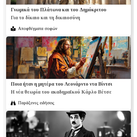
Γνωμικά του Πλάτωνα και του Δημόκριτου
Για το δίκαιο και τη δικαιοσύνη
Αποφθέγματα σοφών
Ποια ήταν η μητέρα του Λεονάρντο ντα Βίντσι
Η νέα θεωρία του ακαδημαϊκού Κάρλο Βέτσε
Παράξενες ειδήσεις