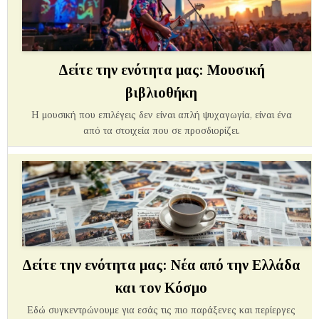
Δείτε την ενότητα μας: Μουσική
βιβλιοθήκη
Η μουσική που επιλέγεις δεν είναι απλή ψυχαγωγία, είναι ένα
από τα στοιχεία που σε προσδιορίζει.
Δείτε την ενότητα μας: Νέα από την Ελλάδα
και τον Κόσμο
Εδώ συγκεντρώνουμε για εσάς τις πιο παράξενες και περίεργες