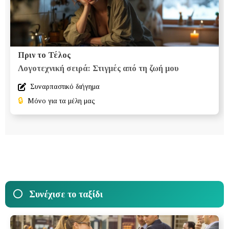
Πριν το Τέλος
Λογοτεχνική σειρά: Στιγμές από τη ζωή μου
Συναρπαστικό διήγημα
🔒
Μόνο για τα μέλη μας
Συνέχισε το ταξίδι