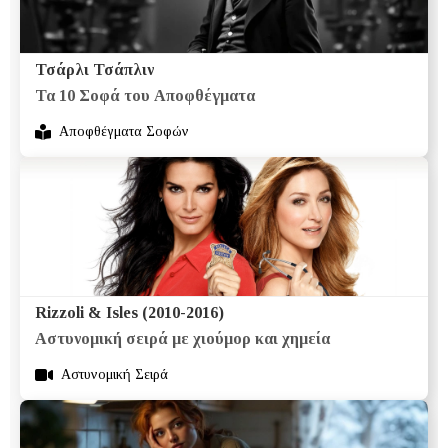
Τσάρλι Τσάπλιν
Τα 10 Σοφά του Αποφθέγματα
Αποφθέγματα Σοφών
Rizzoli & Isles (2010-2016)
Αστυνομική σειρά με χιούμορ και χημεία
Αστυνομική Σειρά