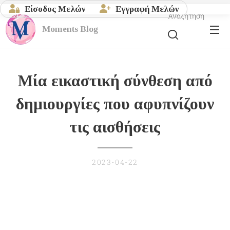
Είσοδος Μελών
Εγγραφή Μελών
Αναζήτηση
Moments
Blog
Μία εικαστική σύνθεση από
δημιουργίες που αφυπνίζουν
τις αισθήσεις
2023-04-22