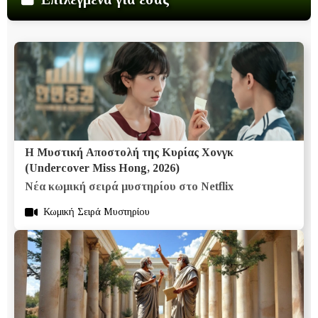
Η Μυστική Αποστολή της Κυρίας Χονγκ
(Undercover Miss Hong, 2026)
Νέα κωμική σειρά μυστηρίου στο Netflix
Κωμική Σειρά Μυστηρίου