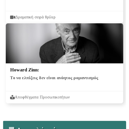
Δραματική σειρά θρίλερ
Howard Zinn:
Το να ελπίζεις δεν είναι ανόητος ρομαντισμός
Αποφθέγματα Προσωπικοτήτων