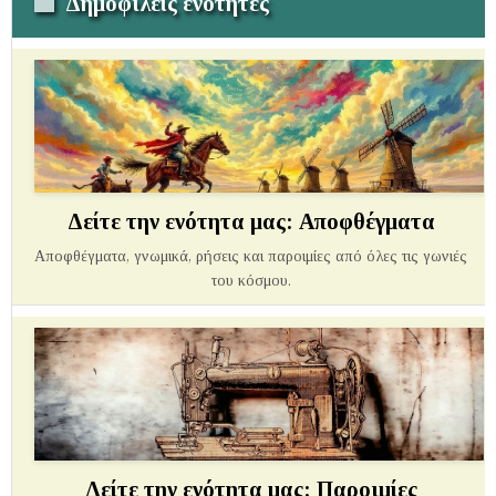
Δημοφιλείς ενότητες
Δείτε την ενότητα μας: Αποφθέγματα
Αποφθέγματα, γνωμικά, ρήσεις και παροιμίες από όλες τις γωνιές
του κόσμου.
Δείτε την ενότητα μας: Παροιμίες