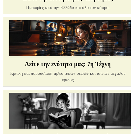
Παροιμίες από την Ελλάδα και όλο τον κόσμο.
Δείτε την ενότητα μας: 7η Τέχνη
Κριτική και παρουσίαση τηλεοπτικών σειρών και ταινιών μεγάλου
μήκους.