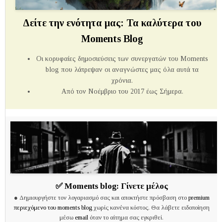
Δείτε την ενότητα μας: Τα καλύτερα του
Moments Blog
Οι κορυφαίες δημοσιεύσεις των συνεργατών του Μoments
blog που λάτρεψαν οι αναγνώστες μας όλα αυτά τα
χρόνια.
Από τον Νοέμβριο του 2017 έως Σήμερα.
✅
Moments blog:
Γίνετε μέλος
● Δημιουργήστε τον λογαριασμό σας και αποκτήστε πρόσβαση στο
premium
περιεχόμενο του moments blog
χωρίς κανένα κόστος. Θα λάβετε ειδοποίηση
μέσω
email
όταν το αίτημα σας εγκριθεί.