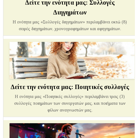
Δείτε την ενότητα μας: Συλλογές
Διηγημάτων
Η ενότητα μας «Συλλογές διηγημάτων» περιλαμβάνει οκτώ (8)
σειρές διηγημάτων, χρονογραφημάτων και αφηγημάτων.
Δείτε την ενότητα μας: Ποιητικές συλλογές
Η ενότητα μας «Ποιητικές συλλογές» περιλαμβάνει τρεις (3)
συλλογές ποιημάτων των συνεργατών μας, και ποιήματα των
φίλων αναγνωστών μας.