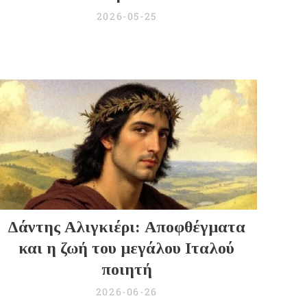
2026-05-25
Δάντης Αλιγκιέρι: Αποφθέγματα
και η ζωή του μεγάλου Ιταλού
ποιητή
2026-06-26