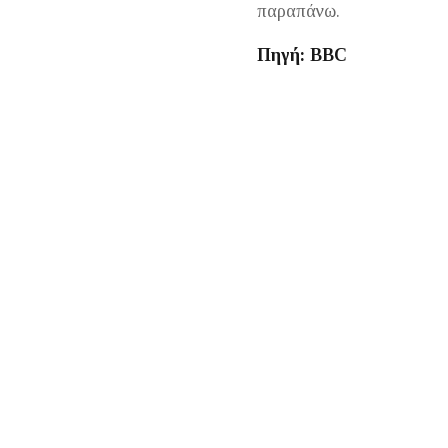
παραπάνω.
Πηγή: BBC