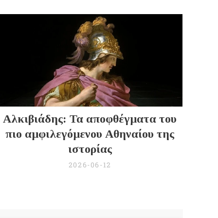
Αλκιβιάδης: Τα αποφθέγματα του
πιο αμφιλεγόμενου Αθηναίου της
ιστορίας
2026-06-12