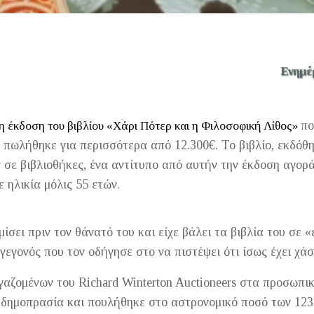
Ενημέ
πο
τη έκδοση του βιβλίου «Χάρι Πότερ και η Φιλοσοφική Λίθος»
 πωλήθηκε για περισσότερα από 12.300€. Το βιβλίο, εκδόθη
σε βιβλιοθήκες, ένα αντίτυπο από αυτήν την έκδοση αγορ
 ηλικία μόλις 55 ετών.
ίσει πριν τον θάνατό του και είχε βάλει τα βιβλία του σε 
γεγονός που τον οδήγησε στο να πιστέψει ότι ίσως έχει χάσε
αζομένων του Richard Winterton Auctioneers στα προσωπικ
 δημοπρασία και πουλήθηκε στο αστρονομικό ποσό των 123