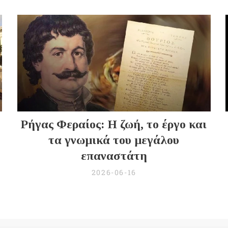
Ρήγας Φεραίος: Η ζωή, το έργο και
τα γνωμικά του μεγάλου
επαναστάτη
2026-06-16