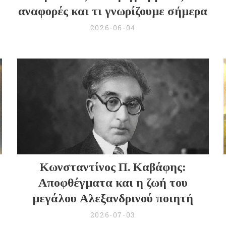
αναφορές και τι γνωρίζουμε σήμερα
2026-06-04
Κωνσταντίνος Π. Καβάφης:
Αποφθέγματα και η ζωή του
μεγάλου Αλεξανδρινού ποιητή
2026-07-03