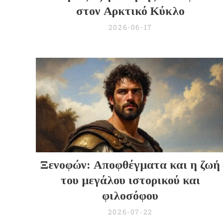
στον Αρκτικό Κύκλο
2026-06-17
Ξενοφών: Αποφθέγματα και η ζωή
του μεγάλου ιστορικού και
φιλοσόφου
2026-07-22