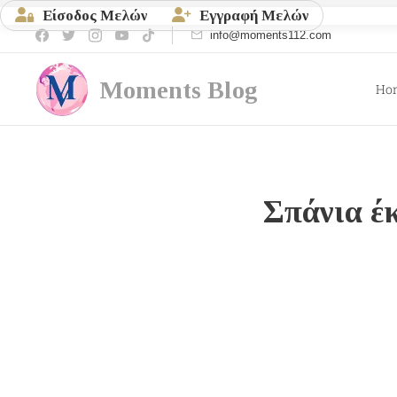
Είσοδος Μελών
Εγγραφή Μελών
info@moments112.com
Moments
Blog
Ho
Σπάνια έ