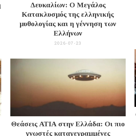
ή
Δευκαλίων: Ο Μεγάλος
Κατακλυσμός της ελληνικής
μυθολογίας και η γέννηση των
Ελλήνων
2026-07-23
Θεάσεις ΑΤΙΑ στην Ελλάδα: Οι πιο
γνωστές καταγεγραμμένες