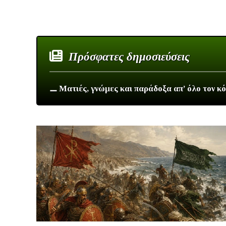
Πρόσφατες δημοσιεύσεις
⚊ Ματιές, γνώμες και παράδοξα απ’ όλο τον κ