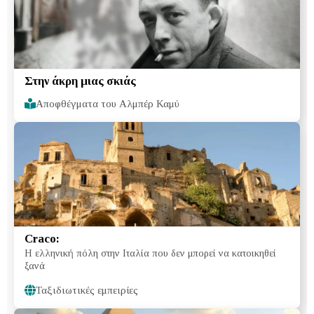
Στην άκρη μιας σκιάς
Αποφθέγματα του Αλμπέρ Καμύ
Craco:
Η ελληνική πόλη στην Ιταλία που δεν μπορεί να κατοικηθεί
ξανά
Ταξιδιωτικές εμπειρίες