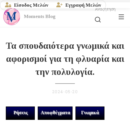
Είσοδος Μελών
Εγγραφή Μελών
Αναζήτηση
Moments
Blog
Τα σπουδαιότερα γνωμικά και
αφορισμοί για τη φλυαρία και
την πολυλογία.
2024-05-20
Ρήσεις
Αποφθέγματα
Γνωμικά