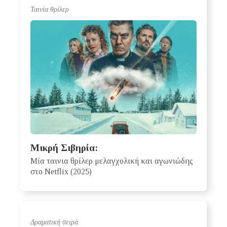
Ταινία θρίλερ
Μικρή Σιβηρία:
Μία ταινια θρίλερ μελαγχολική και αγωνιώδης
στο Netflix (2025)
Δραματική σειρά