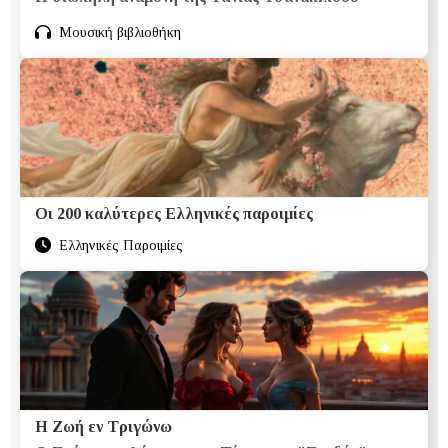
Μουσική βιβλιοθήκη
Οι 200 καλύτερες Ελληνικές παροιμίες
Ελληνικές Παροιμίες
Η Ζωή εν Τριγώνω