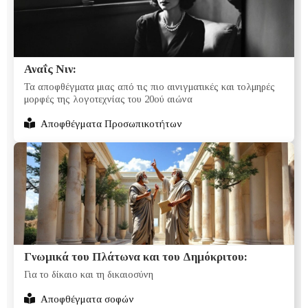
Αναΐς Νιν:
Τα αποφθέγματα μιας από τις πιο αινιγματικές και τολμηρές
μορφές της λογοτεχνίας του 20ού αιώνα
Αποφθέγματα Προσωπικοτήτων
Γνωμικά του Πλάτωνα και του Δημόκριτου:
Για το δίκαιο και τη δικαιοσύνη
Αποφθέγματα σοφών