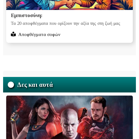
Εμπιστοσύνη:
Τα 20 αποφθέγματα που ορίζουν την αξία της στη ζωή μας
Αποφθέγματα σοφών
Δες και αυτά