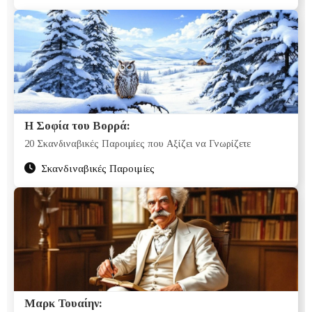
Η Σοφία του Βορρά:
20 Σκανδιναβικές Παροιμίες που Αξίζει να Γνωρίζετε
Σκανδιναβικές Παροιμίες
Μαρκ Τουαίην: