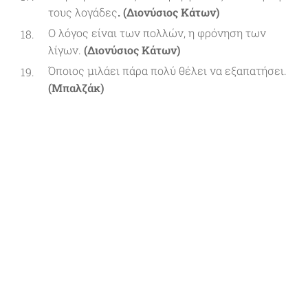
τους λογάδες
. (Διονύσιος Κάτων)
Ο λόγος είναι των πολλών, η φρόνηση των
λίγων.
(Διονύσιος Κάτων)
Όποιος μιλάει πάρα πολύ θέλει να εξαπατήσει.
(Μπαλζάκ)