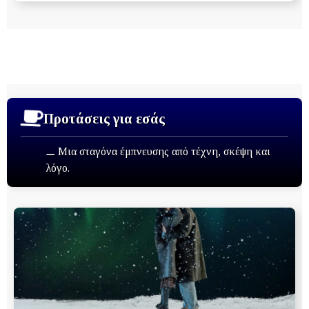
Προτάσεις για εσάς
⚊ Μια σταγόνα έμπνευσης από τέχνη, σκέψη και
λόγο.