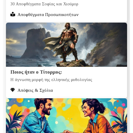
30 Αποφθέγματα Σοφίας και Χιούμορ
Αποφθέγματα Προσωπικοτήτων
Ποιος ήταν ο Τίτορμος:
Η άγνωστη μορφή της ελληνικής μυθολογίας
Απόψεις & Σχόλια