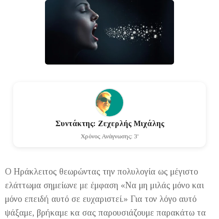
Συντάκτης: Ζεχερλής Μιχάλης
Χρόνος Ανάγνωσης: 3'
Ο Ηράκλειτος θεωρώντας την πολυλογία ως μέγιστο
ελάττωμα σημείωνε με έμφαση «Να μη μιλάς μόνο και
μόνο επειδή αυτό σε ευχαριστεί.» Για τον λόγο αυτό
ψάξαμε, βρήκαμε κα σας παρουσιάζουμε παρακάτω τα