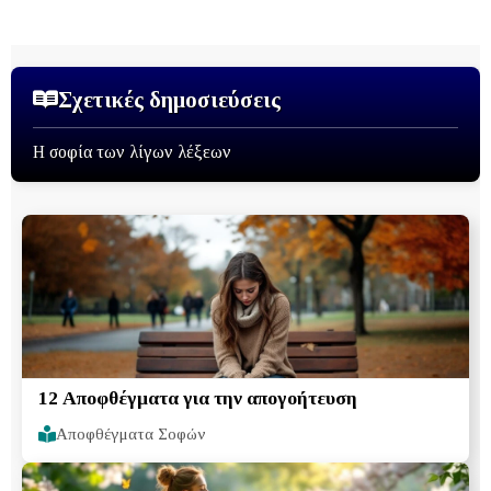
Σχετικές δημοσιεύσεις
Η σοφία των λίγων λέξεων
12 Αποφθέγματα για την απογοήτευση
Αποφθέγματα Σοφών