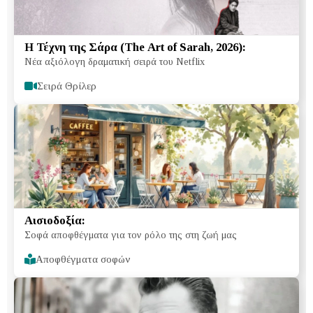
Η Τέχνη της Σάρα (The Art of Sarah, 2026):
Νέα αξιόλογη δραματική σειρά του Netflix
Σειρά Θρίλερ
Αισιοδοξία:
Σοφά αποφθέγματα για τον ρόλο της στη ζωή μας
Αποφθέγματα σοφών