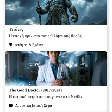
Τιτάνες
Η εποχή πριν από τους Ολύμπιους θεούς
Απόψεις & Σχόλια
The Good Doctor (2017-2024)
Η ιατρική σειρά που συγκινεί στο Netflix
Δραματική Ιατρική Σειρά