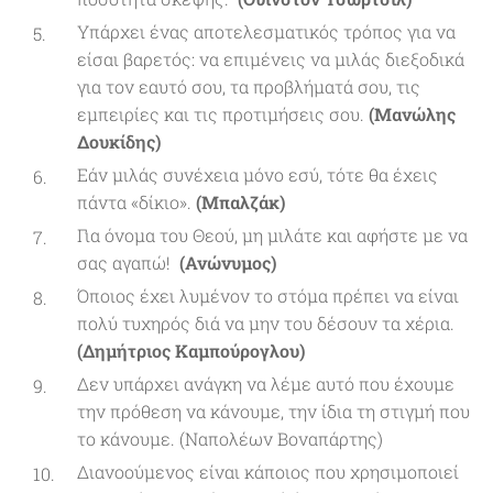
Υπάρχει ένας αποτελεσματικός τρόπος για να
είσαι βαρετός: να επιμένεις να μιλάς διεξοδικά
για τον εαυτό σου, τα προβλήματά σου, τις
εμπειρίες και τις προτιμήσεις σου.
(Μανώλης
Δουκίδης)
Εάν μιλάς συνέχεια μόνο εσύ, τότε θα έχεις
πάντα «δίκιο».
(Μπαλζάκ)
Για όνομα του Θεού, μη μιλάτε και αφήστε με να
σας αγαπώ!
(Ανώνυμος)
Όποιος έχει λυμένον το στόμα πρέπει να είναι
πολύ τυχηρός διά να μην του δέσουν τα χέρια.
(Δημήτριος Καμπούρογλου)
Δεν υπάρχει ανάγκη να λέμε αυτό που έχουμε
την πρόθεση να κάνουμε, την ίδια τη στιγμή που
το κάνουμε. (Ναπολέων Βοναπάρτης)
Διανοούμενος είναι κάποιος που χρησιμοποιεί