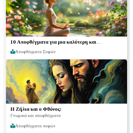
10 Αποφθέγματα για μια καλύτερη και
ευτυχέστερη ζωή
Αποφθέγματα Σοφών
Η Ζήλια και ο Φθόνος:
Γνωμικά και αποφθέγματα
Αποφθέγματα σοφών