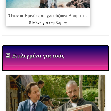
Όταν οι Ερινύες σε χλευάζουν:
Δραματικό αφήγημα
🔒
Μόνο για τα μέλη μας
🔳 Επιλεγμένα για εσάς