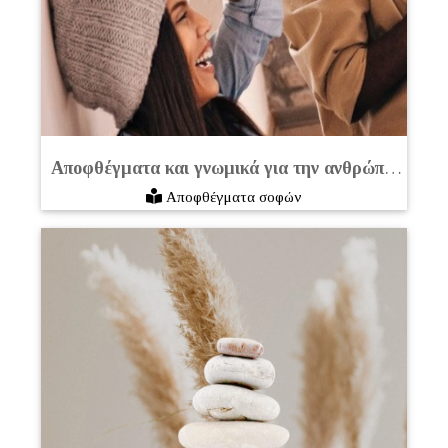
Αποφθέγματα και γνωμικά για την ανθρώπινη βλακεία
Αποφθέγματα σοφών