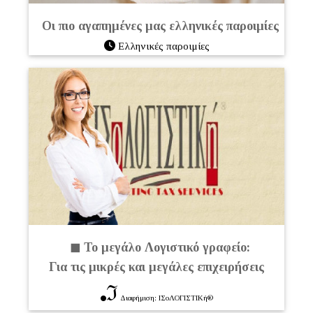
Οι πιο αγαπημένες μας ελληνικές παροιμίες
Ελληνικές παροιμίες
◼ Το μεγάλο Λογιστικό γραφείο:
Για τις μικρές και μεγάλες επιχειρήσεις
ℑ
Διαφήμιση: ΙΣοΛΟΓΙΣΤΙΚή®