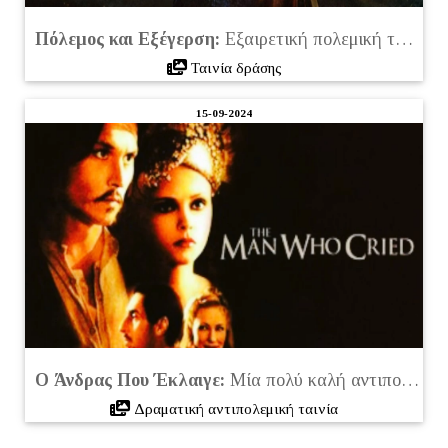
Πόλεμος και Εξέγερση:
Εξαιρετική πολεμική ταινία για να δείτε στο Netflix (2024)
Ταινία δράσης
15-09-2024
Ο Άνδρας Που Έκλαιγε:
Μία πολύ καλή αντιπολεμική ταινία που μπορείτε να δείτε
Δραματική αντιπολεμική ταινία