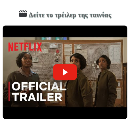
Δείτε το τρέιλερ της ταινίας