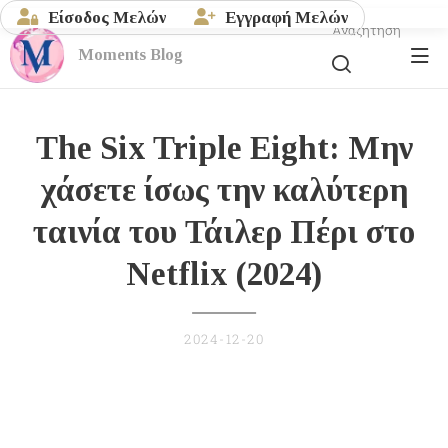
Είσοδος Μελών
Εγγραφή Μελών
Αναζήτηση
Moments
Blog
The Six Triple Eight: Μην
χάσετε ίσως την καλύτερη
ταινία του Τάιλερ Πέρι στο
Netflix (2024)
2024-12-20