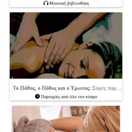
Μουσική βιβλιοθήκη
Το Πάθος, ο Πόθος και ο Έρωτας:
Σοφές παροιμίες από όλο τον κόσμο
Παροιμίες από όλο τον κόσμο