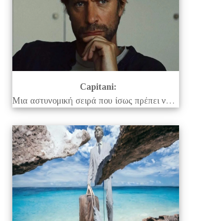
Capitani:
Μια αστυνομική σειρά που ίσως πρέπει να δείτε