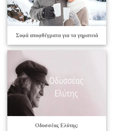
Σοφά αποφθέγματα για τα γηρατειά
Οδυσσέας Ελύτης: