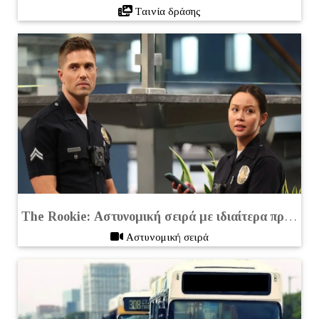
Tαινία δράσης
The Rookie:
Αστυνομική σειρά με ιδιαίτερα πρωτότυπο σενάριο
Αστυνομική σειρά