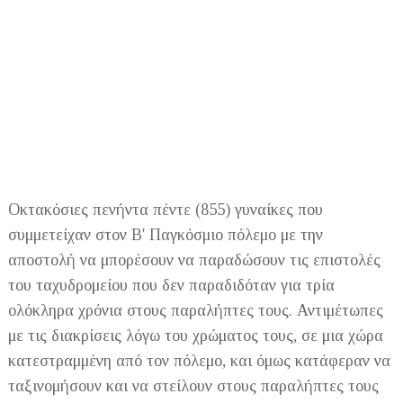
Οκτακόσιες πενήντα πέντε (855) γυναίκες που
συμμετείχαν στον Β' Παγκόσμιο πόλεμο με την
αποστολή να μπορέσουν να παραδώσουν τις επιστολές
του ταχυδρομείου που δεν παραδιδόταν για τρία
ολόκληρα χρόνια στους παραλήπτες τους. Αντιμέτωπες
με τις διακρίσεις λόγω του χρώματος τους, σε μια χώρα
κατεστραμμένη από τον πόλεμο, και όμως κατάφεραν να
ταξινομήσουν και να στείλουν στους παραλήπτες τους