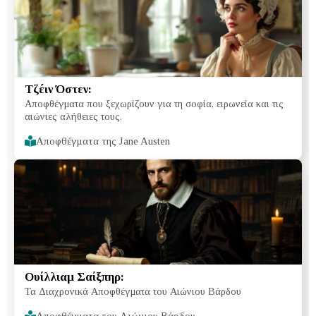
Τζέιν Όστεν:
Αποφθέγματα που ξεχωρίζουν για τη σοφία, ειρωνεία και τις
αιώνιες αλήθειες τους.
Αποφθέγματα της Jane Austen
Ουίλλιαμ Σαίξπηρ:
Τα Διαχρονικά Αποφθέγματα του Αιώνιου Βάρδου
Αποφθέγματα του Αιώνιου Βάρδου