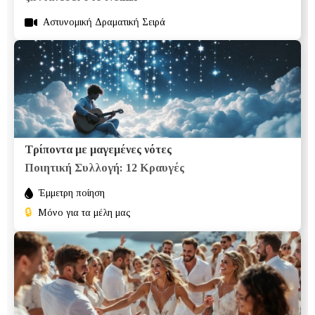
Aστυνομική Δραματική Σειρά
Τρίποντα με μαγεμένες νότες
Ποιητική Συλλογή: 12 Κραυγές
Έμμετρη ποίηση
🔒
Μόνο για τα μέλη μας