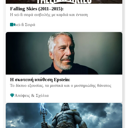
Falling Skies (2011–2015):
Η sci-fi σειρά εισβολής με καρδιά και ένταση
sci-fi Σειρά
Η σκοτεινή υπόθεση Epstein:
Το δίκτυο εξουσίας, τα μυστικά και ο μυστηριώδης θάνατος
Απόψεις & Σχόλια