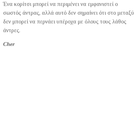
Ένα κορίτσι μπορεί να περιμένει να εμφανιστεί ο
σωστός άντρας, αλλά αυτό δεν σημαίνει ότι στο μεταξύ
δεν μπορεί να περνάει υπέροχα με όλους τους λάθος
άντρες.
Cher