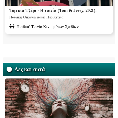
Τομ και Τζέρι - Η ταινία (Tom & Jerry, 2021):
Παιδική Οικογενειακή Περιπέτεια
Παιδική Ταινία Κινουμένων Σχεδίων
Δες και αυτά