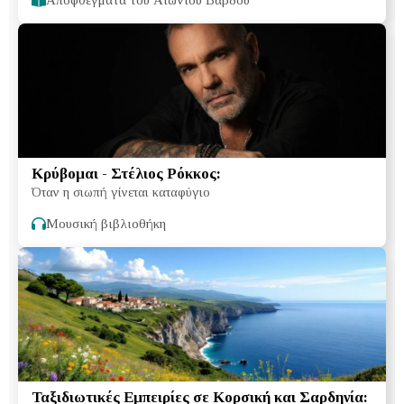
Κρύβομαι - Στέλιος Ρόκκος:
Όταν η σιωπή γίνεται καταφύγιο
Μουσική βιβλιοθήκη
Ταξιδιωτικές Εμπειρίες σε Κορσική και Σαρδηνία: