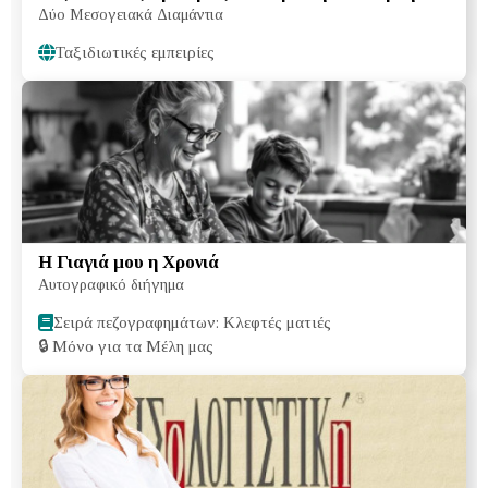
Δύο Μεσογειακά Διαμάντια
Ταξιδιωτικές εμπειρίες
Η Γιαγιά μου η Χρονιά
Αυτογραφικό διήγημα
Σειρά πεζογραφημάτων: Κλεφτές ματιές
🔒
Μόνο για τα Μέλη μας