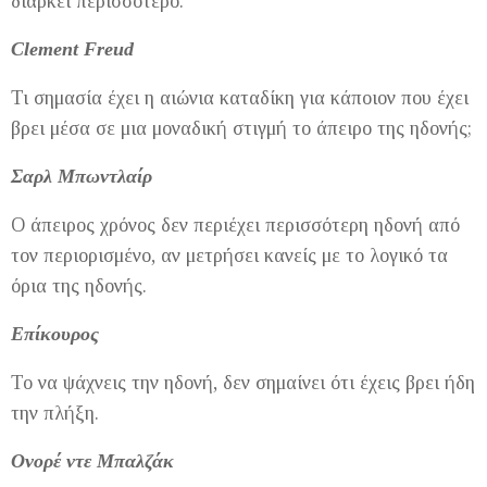
διαρκεί περισσότερο.
Clement Freud
Τι σημασία έχει η αιώνια καταδίκη για κάποιον που έχει
βρει μέσα σε μια μοναδική στιγμή το άπειρο της ηδονής;
Σαρλ Μπωντλαίρ
Ο άπειρος χρόνος δεν περιέχει περισσότερη ηδονή από
τον περιορισμένο, αν μετρήσει κανείς με το λογικό τα
όρια της ηδονής.
Επίκουρος
Το να ψάχνεις την ηδονή, δεν σημαίνει ότι έχεις βρει ήδη
την πλήξη.
Ονορέ ντε Μπαλζάκ