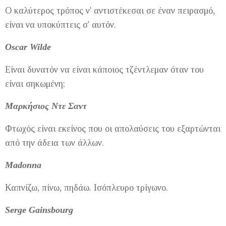
Ο καλύτερος τρόπος ν' αντιστέκεσαι σε έναν πειρασμό,
είναι να υποκύπτεις σ' αυτόν.
Oscar Wilde
Είναι δυνατόν να είναι κάποιος τζέντλεμαν όταν του
είναι σηκωμένη;
Μαρκήσιος Ντε Σαντ
Φτωχός είναι εκείνος που οι απολαύσεις του εξαρτώνται
από την άδεια των άλλων.
Madonna
Καπνίζω, πίνω, πηδάω. Ισόπλευρο τρίγωνο.
Serge Gainsbourg