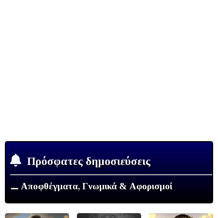
Πρόσφατες δημοσιεύσεις
⚊ Αποφθέγματα, Γνωμικά & Αφορισμοί