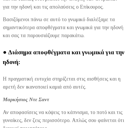
για την ηδονή και τις απολαύσεις ο Επίκουρος.
Βασιζόμενοι πάνω σε αυτό το γνωμικό διαλέξαμε τα
σημαντικότερα αποφθέγματα και γνωμικά για την ηδονή
και σας τα παρουσιάζουμε παρακάτω.
● Διάσημα αποφθέγματα και γνωμικά για την
ηδονή:
Η πραγματική ευτυχία στηρίζεται στις αισθήσεις και η
αρετή δεν ικανοποιεί καμιά από αυτές.
Μαρκήσιος Ντε Σαντ
Αν αποφασίσεις να κόψεις το κάπνισμα, το ποτό και τις
γυναίκες, δεν ζεις περισσότερο. Απλώς σου φαίνεται ότι