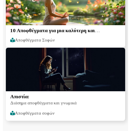
10 Αποφθέγματα για μια καλύτερη και
ευτυχέστερη ζωή
Αποφθέγματα Σοφών
Aπιστία:
Διάσημα αποφθέγματα και γνωμικά
Αποφθέγματα σοφών