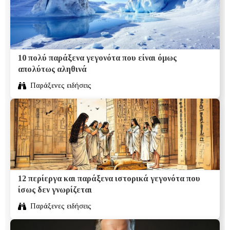
10 πολύ παράξενα γεγονότα που είναι όμως
απολύτως αληθινά
Παράξενες ειδήσεις
12 περίεργα και παράξενα ιστορικά γεγονότα που
ίσως δεν γνωρίζεται
Παράξενες ειδήσεις