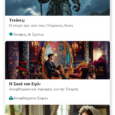
Τιτάνες:
Η εποχή πριν από τους Ολύμπιους θεούς
Απόψεις & Σχόλια
Η Σκιά του Εγώ:
Αποφθέγματα και παροιμίες για την Έπαρση
Αποφθέγματα Σοφών