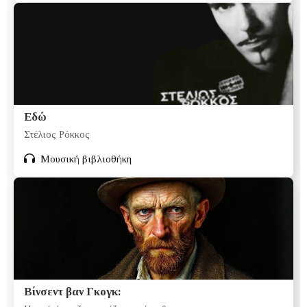
Εδώ
Στέλιος Ρόκκος
Μουσική βιβλιοθήκη
Βίνσεντ βαν Γκογκ: