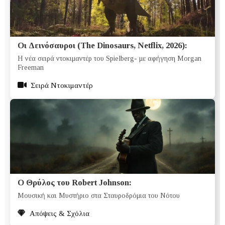
Οι Δεινόσαυροι (The Dinosaurs, Netflix, 2026):
Η νέα σειρά ντοκιμαντέρ του Spielberg- με αφήγηση Morgan
Freeman
Σειρά Ντοκιμαντέρ
Ο Θρύλος του Robert Johnson:
Μουσική και Μυστήριο στα Σταυροδρόμια του Νότου
Απόψεις & Σχόλια