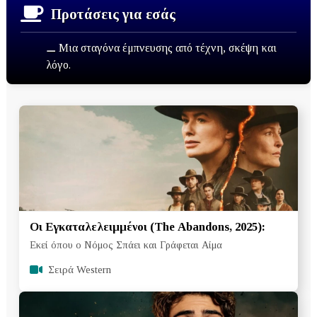
Προτάσεις για εσάς
⚊ Μια σταγόνα έμπνευσης από τέχνη, σκέψη και
λόγο.
Οι Εγκαταλελειμμένοι (The Abandons, 2025):
Εκεί όπου ο Νόμος Σπάει και Γράφεται Αίμα
Σειρά Western