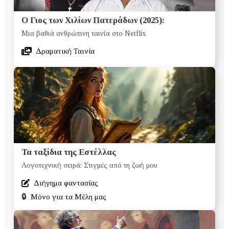
Ο Γιος των Χιλίων Πατεράδων (2025):
Μια βαθιά ανθρώπινη ταινία στο Netflix
Δραματική Ταινία
Τα ταξίδια της Εστέλλας
Λογοτεχνική σειρά: Στιγμές από τη ζωή μου
Διήγημα φαντασίας
🔒
Μόνο για τα Μέλη μας