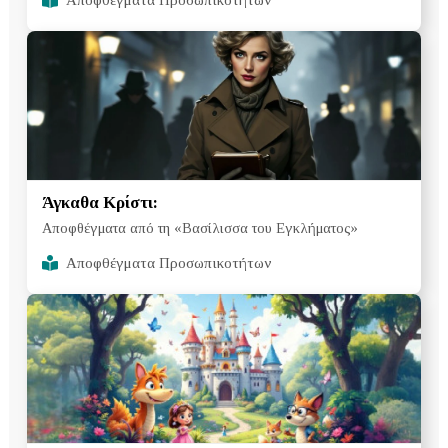
Αποφθέγματα Προσωπικοτήτων
Άγκαθα Κρίστι:
Αποφθέγματα από τη «Βασίλισσα του Εγκλήματος»
Αποφθέγματα Προσωπικοτήτων