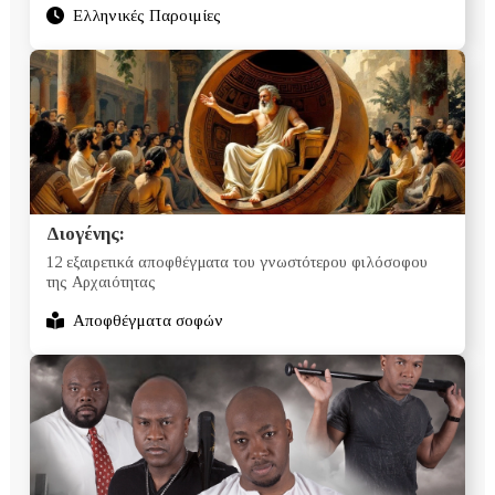
Ελληνικές Παροιμίες
Διογένης:
12 εξαιρετικά αποφθέγματα του γνωστότερου φιλόσοφου
της Αρχαιότητας
Αποφθέγματα σοφών