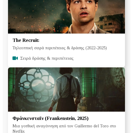
The Recruit:
Τηλεοπτική σειρά περιπέτειας & δράσης (2022-2025)
Σειρά δράσης & περιπέτειας
Φράνκενσταϊν (Frankenstein, 2025)
Μια γοτθική αναγέννηση από τον Guillermo del Toro στο
Netflix