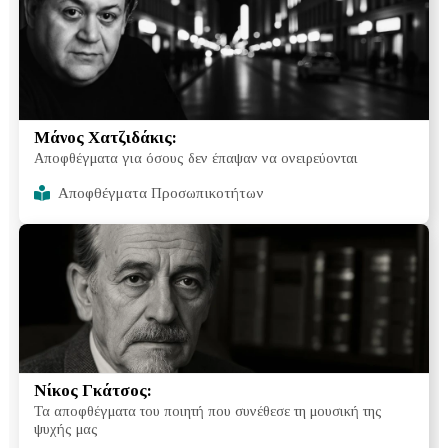
Μάνος Χατζιδάκις:
Αποφθέγματα για όσους δεν έπαψαν να ονειρεύονται
Αποφθέγματα Προσωπικοτήτων
Νίκος Γκάτσος:
Τα αποφθέγματα του ποιητή που συνέθεσε τη μουσική της
ψυχής μας