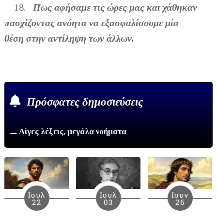
18.
Πως αφήσαμε τις ώρες μας και χάθηκαν
πασχίζοντας ανόητα να εξασφαλίσουμε μία
θέση στην αντίληψη των άλλων.
Πρόσφατες δημοσιεύσεις
⚊ Λίγες λέξεις, μεγάλα νοήματα
Ιουλ
Ιουλ
Ιουν
22
03
26