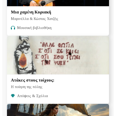
Μια χαμένη Κυριακή
Μαρινέλλα & Κώστας Χατζής
Μουσική βιβλιοθήκη
Ατάκες στους τοίχους:
Η ποίηση της πόλης
Απόψεις & Σχόλια