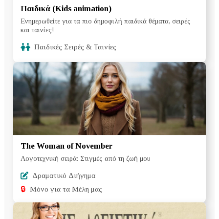
Παιδικά (Kids animation)
Ενημερωθείτε για τα πιο δημοφιλή παιδικά θέματα, σειρές
και ταινίες!
Παιδικές Σειρές & Ταινίες
The Woman of November
Λογοτεχνική σειρά: Στιγμές από τη ζωή μου
Δραματικό Διήγημα
🔒
Μόνο για τα Μέλη μας