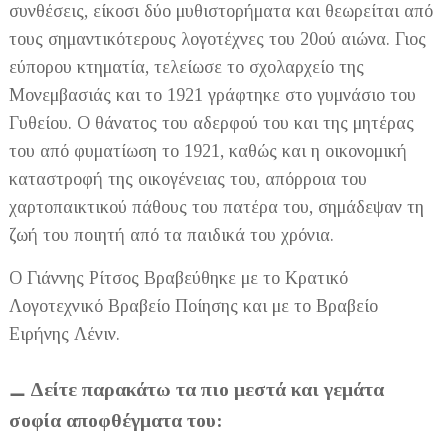
συνθέσεις, είκοσι δύο μυθιστορήματα και θεωρείται από
τους σημαντικότερους λογοτέχνες του 20ού αιώνα. Γιος
εύπορου κτηματία, τελείωσε το σχολαρχείο της
Μονεμβασιάς και το 1921 γράφτηκε στο γυμνάσιο του
Γυθείου. Ο θάνατος του αδερφού του και της μητέρας
του από φυματίωση το 1921, καθώς και η οικονομική
καταστροφή της οικογένειας του, απόρροια του
χαρτοπαικτικού πάθους του πατέρα του, σημάδεψαν τη
ζωή του ποιητή από τα παιδικά του χρόνια.
Ο Γιάννης Ρίτσος Βραβεύθηκε με το Κρατικό
Λογοτεχνικό Βραβείο Ποίησης και με το Βραβείο
Ειρήνης Λένιν.
Δείτε παρακάτω τα πιο μεστά και γεμάτα
⚊
σοφία αποφθέγματα του: