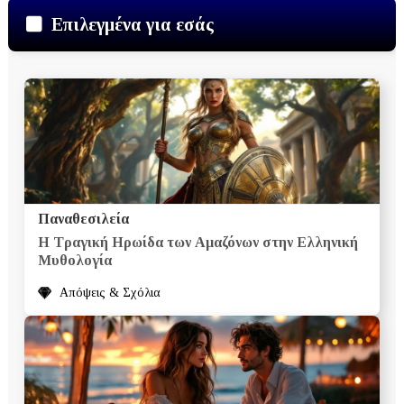
Επιλεγμένα για εσάς
Παναθεσιλεία
Η Τραγική Ηρωίδα των Αμαζόνων στην Ελληνική
Μυθολογία
Απόψεις & Σχόλια