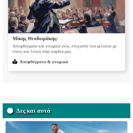
Μίκης Θεοδωράκης:
Αποφθέγματα και γνωμικά ενός στοχαστή που μιλούσε με
νότες και λόγια στην καρδιά μας
Αποφθέγματα & γνωμικά
Δες και αυτά