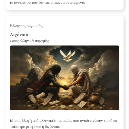
τα αγνώστου ταυτότητας ιπτάμενα αντικείμενα.
Ελληνικές παροιμίες
Διχόνοια:
Σοφές ελληνικές παροιμίες
Μια συλλογή από ελληνικές παροιμίες που αναδεικνύουν το πόσο
καταστροφική είναι η διχόνοια.