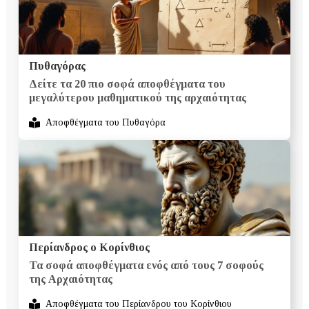
Πυθαγόρας
Δείτε τα 20 πιο σοφά αποφθέγματα του
μεγαλύτερου μαθηματικού της αρχαιότητας
Αποφθέγματα του Πυθαγόρα
Περίανδρος ο Κορίνθιος
Τα σοφά αποφθέγματα ενός από τους 7 σοφούς
της Αρχαιότητας
Αποφθέγματα του Περίανδρου του Κορίνθιου