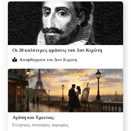
Οι 20 καλύτερες φράσεις του Δον Κιχώτη
Αποφθέγματα του Δον Κιχώτη
Αγάπη και Έρωτας:
Ελληνικές σπουδαίες παροιμίες