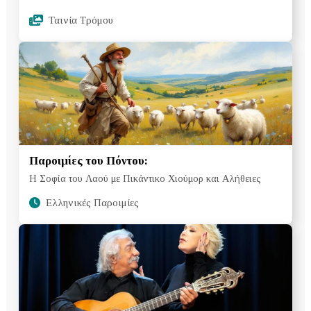
Ταινία Τρόμου
Παροιμίες του Πόντου:
Η Σοφία του Λαού με Πικάντικο Χιούμορ και Αλήθειες
Ελληνικές Παροιμίες