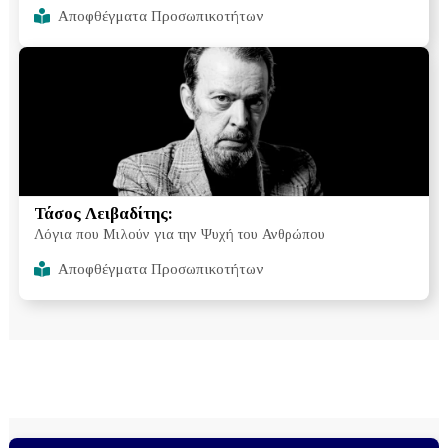
Αποφθέγματα Προσωπικοτήτων
Τάσος Λειβαδίτης:
Λόγια που Μιλούν για την Ψυχή του Ανθρώπου
Αποφθέγματα Προσωπικοτήτων