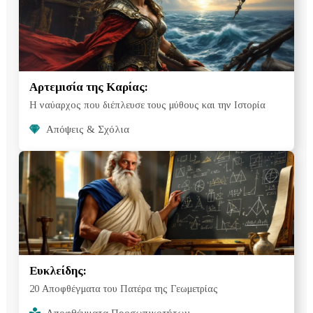
Αρτεμισία της Καρίας:
Η ναύαρχος που διέπλευσε τους μύθους και την Ιστορία
Απόψεις & Σχόλια
Ευκλείδης:
20 Αποφθέγματα του Πατέρα της Γεωμετρίας