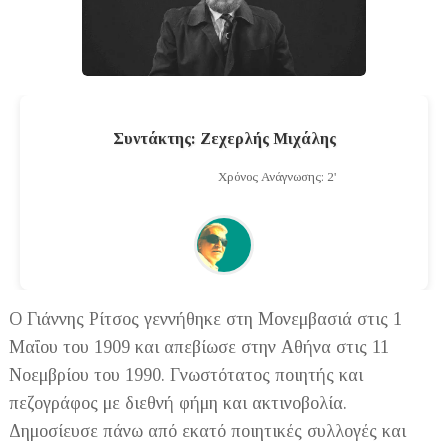
Συντάκτης: Ζεχερλής Μιχάλης
Χρόνος Ανάγνωσης: 2'
Ο Γιάννης Ρίτσος γεννήθηκε στη Μονεμβασιά στις 1
Μαΐου του 1909 και απεβίωσε στην Αθήνα στις 11
Νοεμβρίου του 1990. Γνωστότατος ποιητής και
πεζογράφος με διεθνή φήμη και ακτινοβολία.
Δημοσίευσε πάνω από εκατό ποιητικές συλλογές και