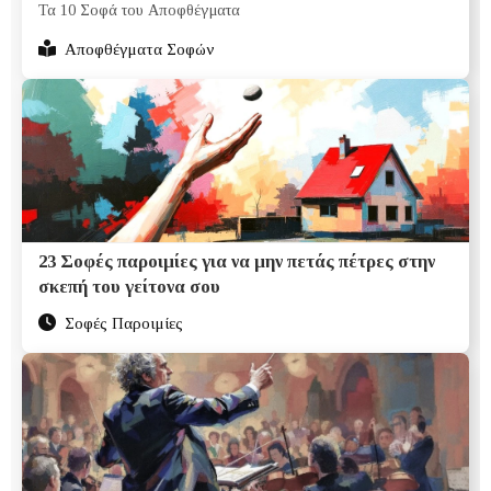
Τα 10 Σοφά του Αποφθέγματα
Αποφθέγματα Σοφών
23 Σοφές παροιμίες για να μην πετάς πέτρες στην
σκεπή του γείτονα σου
Σοφές Παροιμίες