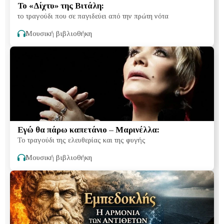
Το «Δίχτυ» της Βιτάλη:
το τραγούδι που σε παγιδεύει από την πρώτη νότα
Μουσική βιβλιοθήκη
Εγώ θα πάρω καπετάνιο – Μαρινέλλα:
Το τραγούδι της ελευθερίας και της φυγής
Μουσική βιβλιοθήκη