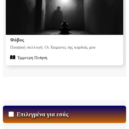
Φόβος
Ποιητική συλλογή: Οι Χειμώνες της καρδιάς μου
Έμμετρη Ποίηση
Επιλεγμένα για εσάς