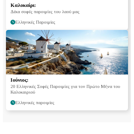
Καλοκαίρι:
Δέκα σοφές παροιμίες του λαού μας
Ελληνικές Παροιμίες
Ιούνιος:
20 Ελληνικές Σοφές Παροιμίες για τον Πρώτο Μήνα του
Καλοκαιριού
Ελληνικές παροιμίες