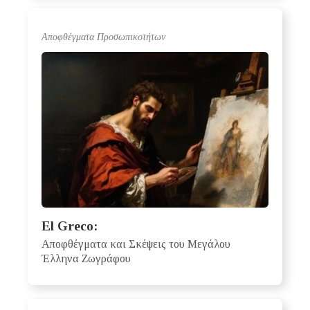
Αποφθέγματα Προσωπικοτήτων
El Greco:
Αποφθέγματα και Σκέψεις του Μεγάλου
Έλληνα Ζωγράφου