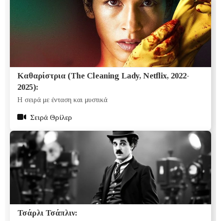
Καθαρίστρια (The Cleaning Lady, Netflix, 2022-
2025):
Η σειρά με ένταση και μυστικά
Σειρά Θρίλερ
Τσάρλι Τσάπλιν: