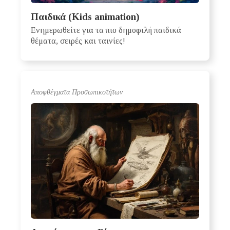
Παιδικά (Kids animation)
Ενημερωθείτε για τα πιο δημοφιλή παιδικά
θέματα, σειρές και ταινίες!
Αποφθέγματα Προσωπικοτήτων