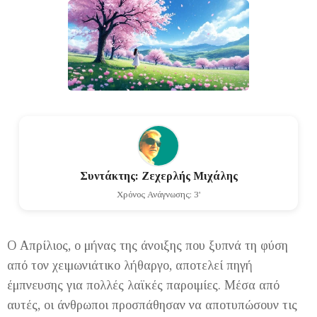
Συντάκτης: Ζεχερλής Μιχάλης
Χρόνος Ανάγνωσης: 3'
Ο Απρίλιος, ο μήνας της άνοιξης που ξυπνά τη φύση
από τον χειμωνιάτικο λήθαργο, αποτελεί πηγή
έμπνευσης για πολλές λαϊκές παροιμίες. Μέσα από
αυτές, οι άνθρωποι προσπάθησαν να αποτυπώσουν τις