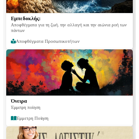
Εμπεδοκλής:
Αποφθέγματα για τη ζωή, την αλλαγή και την αιώνια ροή των
πάντων
Αποφθέγματα Προσωπικοτήτων
Όνειρα
Έμμετρη ποίηση
Έμμετρη Ποίηση