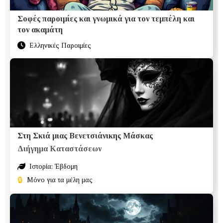
Σοφές παροιμίες και γνωμικά για τον τεμπέλη και
τον ακαμάτη
Ελληνικές Παροιμίες
Στη Σκιά μιας Βενετσιάνικης Μάσκας
Διήγημα Καταστάσεων
Ιστορία: Έβδομη
🔒
Μόνο για τα μέλη μας