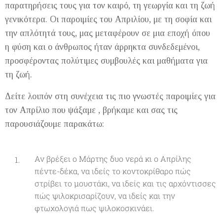
παρατηρήσεις τους για τον καιρό, τη γεωργία και τη ζωή
γενικότερα. Οι παροιμίες του Απριλίου, με τη σοφία και
την απλότητά τους, μας μεταφέρουν σε μια εποχή όπου
η φύση και ο άνθρωπος ήταν άρρηκτα συνδεδεμένοι,
προσφέροντας πολύτιμες συμβουλές και μαθήματα για
τη ζωή.
Δείτε λοιπόν στη συνέχεια τις πιο γνωστές παροιμίες για
τον Απρίλιο που ψάξαμε , βρήκαμε και σας τις
παρουσιάζουμε παρακάτω:
Αν βρέξει ο Μάρτης δυο νερά κι ο Απρίλης
πέντε-δέκα, να ιδείς το κοντοκρίθαρο πώς
στρίβει το μουστάκι, να ιδείς και τις αρχόντισσες
πώς ψιλοκρισαρίζουν, να ιδείς και την
φτωχολογιά πως ψιλοκοσκινάει.