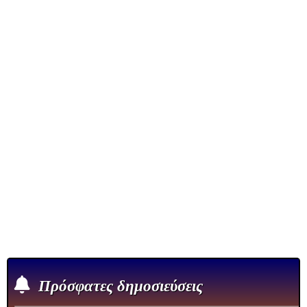
Πρόσφατες δημοσιεύσεις