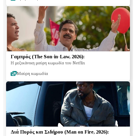
Γαμπρός (The Son-in-Law, 2026):
Η μεξικάνικη μαύρη κωμωδία του Netflix
Μαύρη κωμωδία
Διά Πυρός και Σιδήρου (Man on Fire, 2026):