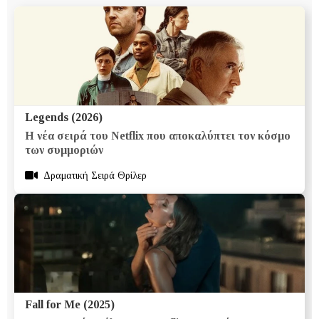
Legends (2026)
Η νέα σειρά του Netflix που αποκαλύπτει τον κόσμο
των συμμοριών
Δραματική Σειρά Θρίλερ
Fall for Me (2025)