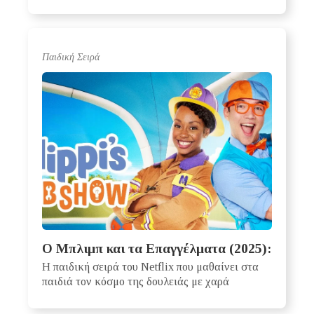
Παιδική Σειρά
Ο Μπλιμπ και τα Επαγγέλματα (2025):
Η παιδική σειρά του Netflix που μαθαίνει στα
παιδιά τον κόσμο της δουλειάς με χαρά