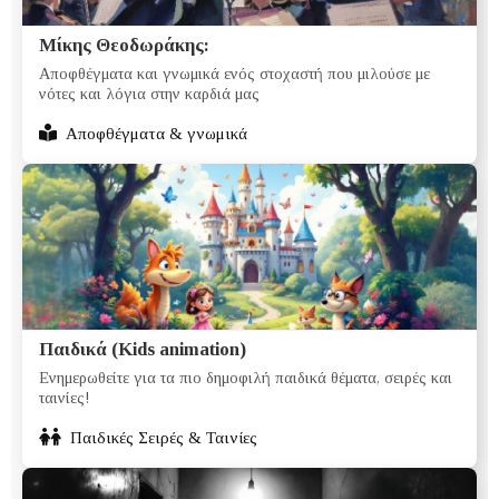
Μίκης Θεοδωράκης:
Αποφθέγματα και γνωμικά ενός στοχαστή που μιλούσε με
νότες και λόγια στην καρδιά μας
Αποφθέγματα & γνωμικά
Παιδικά (Kids animation)
Ενημερωθείτε για τα πιο δημοφιλή παιδικά θέματα, σειρές και
ταινίες!
Παιδικές Σειρές & Ταινίες